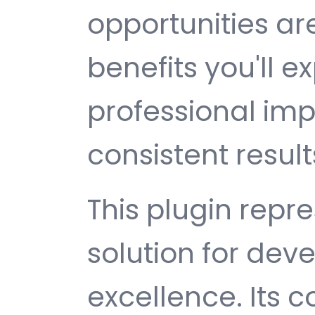
giriş
alobet
alobet
opportunities a
giriş
avrupabet
avrupabet
giriş
restbet
giriş
Betbigo
Betbigo
benefits you'll e
giriş
Kalebet
Kalebet
giriş
Teosbet
Teosbet
professional im
giriş
Amgbahis
Amgbahis
giriş
Royalbet
Royalbet
giriş
Jokerbet
Jokerbet
consistent result
giriş
Vegabet
Vegabet
giriş
Betzula
Betzula
giriş
Editörbet
Editörbet
This plugin repr
giriş
romabet
giriş
norabahis
solution for de
giriş
enbet
enbet
giriş
bahiscasino
bahiscasino
giriş
pokerklas
pokerklas
excellence. Its
giriş
betzula
betzula