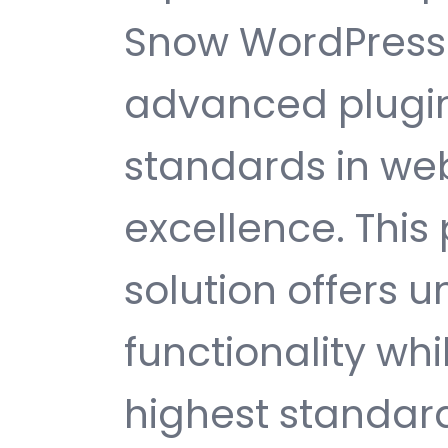
giriş
Amgbahis
Amgbahis
Snow WordPress 
giriş
Romabet
Romabet
giriş
Grandpashabet
Grandpashabet
advanced plugin
giriş
Marsbahis
Marsbahis
giriş
pulibet
giriş
pulibet
standards in w
giriş
pusulabet
giriş
pusulabet
excellence. This
giriş
Cratosroyalbet
giriş
Cratosroyalbet
giriş
Grandpashabet
Grandpashabet
solution offers
giriş
Grandpashabet
giriş
biabet
functionality wh
giriş
betplay
giriş
jasminbet
giriş
dedebet
highest standard
giriş
https://kaystudio.net
https://kaystudio.net
giriş
holiganbet
holiganbet