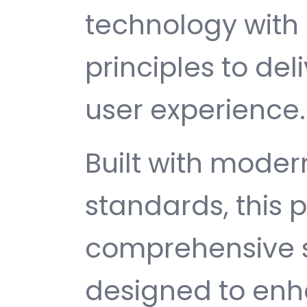
giriş
bahiscasino
bahiscasino
technology with 
giriş
romabet
romabet
giriş
norabahis
norabahis
principles to del
giriş
enbet
enbet
giriş
amgbahis
amgbahis
user experience.
giriş
pokerklas
pokerklas
giriş
betzula
betzula
giriş
bahiscasino
bahiscasino
giriş
avrupabet
avrupabet
Built with mode
giriş
alobet
alobet
giriş
restbet
restbet
standards, this p
giriş
Betbigo
Betbigo
giriş
Kalebet
Kalebet
giriş
Amgbahis
Amgbahis
comprehensive s
giriş
Royalbet
Royalbet
giriş
Teosbet
Teosbet
designed to enh
giriş
Jokerbet
Jokerbet
giriş
Vegabet
Vegabet