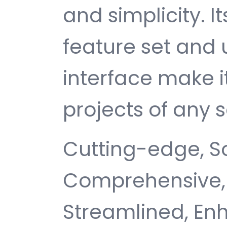
giriş
Atlasbet
Atlasbet
and simplicity. 
giriş
Atlasbet
Atlasbet
giriş
romabet
romabet
feature set and 
giriş
norabahis
norabahis
giriş
enbet
enbet
giriş
amgbahis
amgbahis
interface make i
giriş
pokerklas
pokerklas
giriş
betzula
betzula
projects of any s
giriş
bahiscasino
bahiscasino
giriş
avrupabet
avrupabet
giriş
alobet
alobet
Cutting-edge, So
giriş
restbet
restbet
giriş
Kalebet
Kalebet
giriş
Betbigo
Betbigo
Comprehensive, I
giriş
Teosbet
Teosbet
giriş
Amgbahis
Amgbahis
Streamlined, Enh
giriş
Royalbet
Royalbet
giriş
Jokerbet
Jokerbet