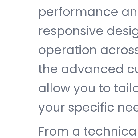
giriş
Betzula
Betzula
performance and
giriş
meybet
meybet
giriş
Atlasbet
Atlasbet
responsive desi
giriş
betnis
giriş
jokerbet
operation across
giriş
millibahis
giriş
jasminbet
giriş
pulibet
the advanced cu
giriş
pulibet
giriş
holiganbet
allow you to tail
giriş
pusulabet
giriş
cratosroyalbet
giriş
dedebet
your specific ne
giriş
betplay
betplay
giriş
Festwin
giriş
jasminbet
From a technical
giriş
biabet
giriş
Grandpashabet