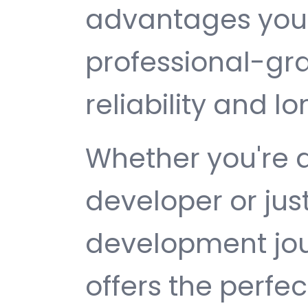
giriş
amgbahis
amgbahis
advantages you 
giriş
alobet
giriş
restbet
restbet
professional-gr
giriş
norabahis
giriş
Kalebet
Kalebet
giriş
Netbahis
Netbahis
reliability and 
giriş
Teosbet
Teosbet
giriş
grandbetting
grandbetting
giriş
Amgbahis
Amgbahis
Whether you're 
giriş
Romabet
Romabet
giriş
Teosbet
Teosbet
developer or jus
giriş
Betplay
Betplay
giriş
Enjoybet
Enjoybet
giriş
Editorbet
Editorbet
development jour
giriş
Vegabet
Vegabet
giriş
Sonbahis
Sonbahis
offers the perfe
giriş
aresbet
aresbet
aresbet
giriş
aresbet