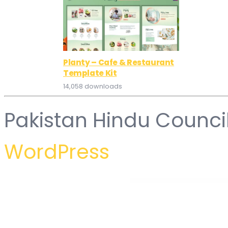
giriş
betzula
giriş
bahiscasino
giriş
avrupabet
avrupabet
giriş
alobet
alobet
giriş
restbet
restbet
Planty – Cafe & Restaurant
giriş
http://mikefreemanministries.com/
Template Kit
giriş
https://tr.romabet-
14,058 downloads
sanal-
orjinal1.vip/
https://plan-
Pakistan Hindu Counci
reprise-
activite.com/
https://plan-
WordPress
reprise-
activite.com/
giriş
https://tr.betplay-
sanal-
WordPress Hub
Themify Magazine WordPress Theme
Themify Metro WordPress Theme
Themify Minblr WordPress Theme
Themify Minshop Woo
orjinal.vip/
https://dentalcaremichalin.pl/
giriş
https://tr.editorbet-
sanal-