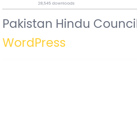
giriş
Vegabet
Vegabet
28,545 downloads
giriş
Betzula
Betzula
giriş
Meybet
Meybet
Pakistan Hindu Counci
giriş
Kalebet
Kalebet
giriş
Betbigo
Betbigo
WordPress
giriş
Teosbet
Teosbet
giriş
Vegabet
Vegabet
giriş
Restbet
WordPress Hub
BrainBizz – Finance & Business WordPress Theme
Braintech – Technology & IT Solutions WordPress Theme
Braise – Recipe & Food Blog WordPress Theme
Branchy WP – Elementor Multi-purpose WooCommerce Responsive Theme
Brandex – O
Restbet
giriş
Betplay
Betplay
giriş
Efesbet
Efesbet
giriş
Enjoybet
giriş
romabet
romabet
giriş
norabahis
norabahis
giriş
enbet
enbet
giriş
pulibet
giriş
pokerklas
pokerklas