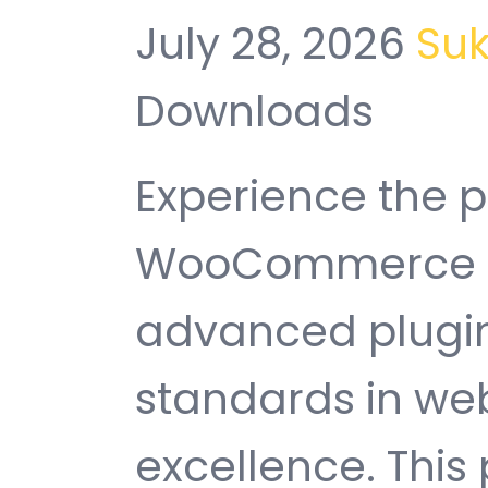
giriş
Amgbahis
Amgbahis
July 28, 2026
Su
giriş
Romabet
Romabet
giriş
Grandpashabet
Grandpashabet
Downloads
giriş
Marsbahis
Marsbahis
giriş
pulibet
giriş
pulibet
Experience the 
giriş
pusulabet
giriş
pusulabet
giriş
Cratosroyalbet
WooCommerce U
giriş
Cratosroyalbet
giriş
Grandpashabet
Grandpashabet
advanced plugin
giriş
Grandpashabet
giriş
biabet
giriş
betplay
standards in w
giriş
jasminbet
giriş
dedebet
excellence. This
giriş
https://kaystudio.net
https://kaystudio.net
giriş
holiganbet
holiganbet