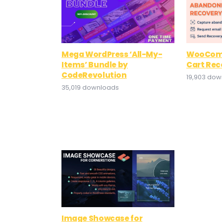
giriş
Vegabet
Vegabet
giriş
Betzula
Betzula
giriş
Meybet
Meybet
giriş
Kalebet
Kalebet
giriş
Betbigo
Betbigo
Mega WordPress ‘All-My-
WooCom
Items’ Bundle by
Cart Rec
giriş
Teosbet
Teosbet
CodeRevolution
giriş
Vegabet
19,903 do
35,019 downloads
Vegabet
giriş
Restbet
Restbet
giriş
Betplay
Betplay
giriş
Efesbet
Efesbet
giriş
Enjoybet
giriş
romabet
romabet
giriş
norabahis
norabahis
giriş
enbet
enbet
giriş
pulibet
giriş
pokerklas
pokerklas
Image Showcase for