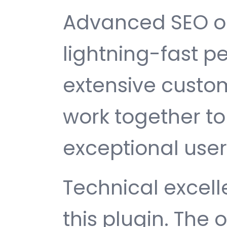
giriş
Betzula
Betzula
Advanced SEO op
giriş
meybet
meybet
giriş
Atlasbet
Atlasbet
lightning-fast 
giriş
betnis
giriş
jokerbet
giriş
millibahis
extensive custom
giriş
jasminbet
giriş
pulibet
work together to
giriş
pulibet
giriş
holiganbet
giriş
pusulabet
exceptional user
giriş
cratosroyalbet
giriş
dedebet
giriş
betplay
betplay
Technical excelle
giriş
Festwin
giriş
jasminbet
this plugin. The
giriş
biabet
giriş
Grandpashabet