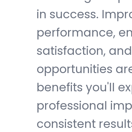
giriş
alobet
alobet
giriş
avrupabet
avrupabet
in success. Imp
giriş
restbet
giriş
Betbigo
Betbigo
performance, e
giriş
Kalebet
Kalebet
giriş
Teosbet
Teosbet
giriş
Amgbahis
Amgbahis
satisfaction, an
giriş
Royalbet
Royalbet
giriş
Jokerbet
Jokerbet
opportunities a
giriş
Vegabet
Vegabet
giriş
Betzula
Betzula
giriş
Editörbet
Editörbet
benefits you'll e
giriş
romabet
giriş
norabahis
professional im
giriş
enbet
enbet
giriş
bahiscasino
bahiscasino
giriş
pokerklas
pokerklas
consistent result
giriş
betzula
betzula