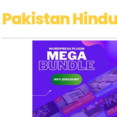
giriş
norabahis
norabahis
norabahis
giriş
Ultrabet
Ultrabet
Pakistan Hindu
giriş
Sonbahis
Sonbahis
giriş
Enjoybet
Enjoybet
giriş
Norabahis
Norabahis
giriş
Amgbahis
Amgbahis
giriş
Pokerklas
Pokerklas
giriş
Masterbetting
Masterbetting
giriş
Betgar
Betgar
giriş
Romabet
Romabet
giriş
Marsbahis
Marsbahis
giriş
Atmbahis
Atmbahis
giriş
Meritking
Meritking
giriş
betnis
giriş
efesbet
efesbet
giriş
marsbahis
giriş
holiganbet
holiganbet
giriş
maksibet
maksibet