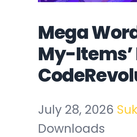
giriş
alobet
alobet
giriş
hiltonbet
hiltonbet
giriş
imajbet
imajbet
Mega WordP
giriş
kulisbet
kulisbet
giriş
jokerbet
giriş
pulibet
My-Items’ 
giriş
pulibet
giriş
pusulabet
giriş
pusulabet
CodeRevol
giriş
Cratosroyalbet
giriş
Cratosroyalbet
giriş
Grandpashabet
giriş
Grandpashabet
giriş
biabet
July 28, 2026
Su
giriş
betplay
giriş
jasminbet
Downloads
giriş
Festwin
Festwin
giriş
Restbet
Restbet