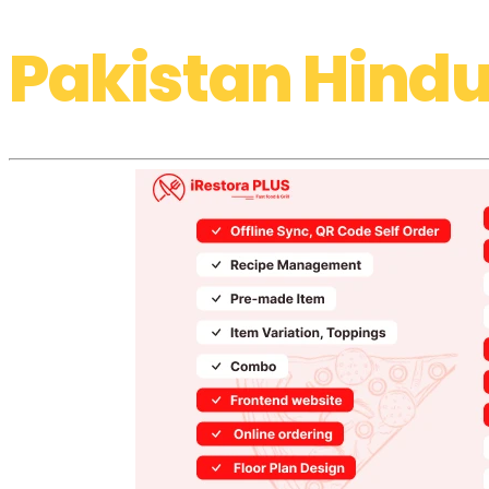
giriş
norabahis
norabahis
norabahis
giriş
Ultrabet
Ultrabet
Pakistan Hindu
giriş
Sonbahis
Sonbahis
giriş
Enjoybet
Enjoybet
giriş
Norabahis
Norabahis
giriş
Amgbahis
Amgbahis
giriş
Pokerklas
Pokerklas
giriş
Masterbetting
Masterbetting
giriş
Betgar
Betgar
giriş
Romabet
Romabet
giriş
Marsbahis
Marsbahis
giriş
Atmbahis
Atmbahis
giriş
Meritking
Meritking
giriş
betnis
giriş
efesbet
efesbet
giriş
marsbahis
giriş
holiganbet
holiganbet
giriş
maksibet
maksibet