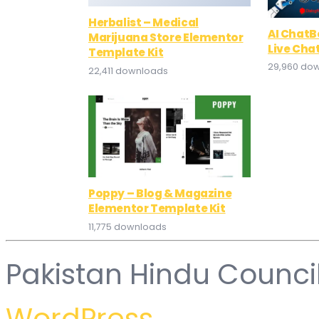
giriş
Atlasbet
Atlasbet
giriş
Atlasbet
Atlasbet
Herbalist – Medical
AI ChatB
Marijuana Store Elementor
giriş
romabet
romabet
Live Cha
Template Kit
giriş
norabahis
norabahis
29,960 do
22,411 downloads
giriş
enbet
enbet
giriş
amgbahis
amgbahis
giriş
pokerklas
pokerklas
giriş
betzula
betzula
giriş
bahiscasino
bahiscasino
giriş
avrupabet
avrupabet
giriş
alobet
alobet
Poppy – Blog & Magazine
giriş
restbet
restbet
Elementor Template Kit
giriş
Kalebet
Kalebet
11,775 downloads
giriş
Betbigo
Betbigo
giriş
Teosbet
Teosbet
Pakistan Hindu Counci
giriş
Amgbahis
Amgbahis
giriş
Royalbet
Royalbet
giriş
Jokerbet
Jokerbet
WordPress