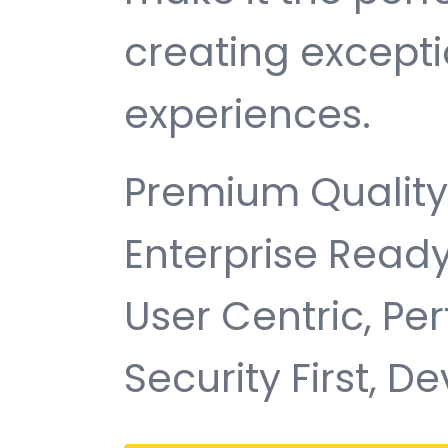
giriş
amgbahis
amgbahis
giriş
alobet
creating except
giriş
restbet
restbet
giriş
norabahis
experiences.
giriş
Kalebet
Kalebet
giriş
Netbahis
Netbahis
giriş
Teosbet
Teosbet
Premium Quality,
giriş
grandbetting
grandbetting
giriş
Amgbahis
Amgbahis
giriş
Romabet
Romabet
Enterprise Ready
giriş
Teosbet
Teosbet
giriş
Betplay
Betplay
User Centric, P
giriş
Enjoybet
Enjoybet
giriş
Editorbet
Editorbet
giriş
Vegabet
Vegabet
Security First, D
giriş
Sonbahis
Sonbahis
giriş
aresbet
aresbet
aresbet
giriş
aresbet