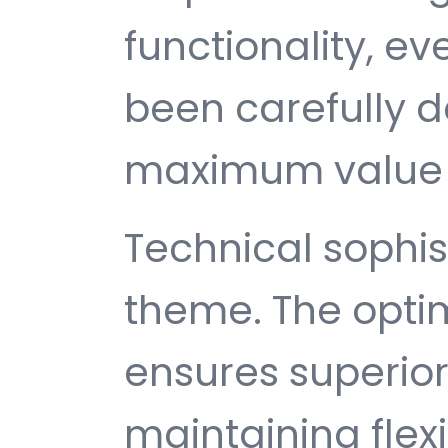
giriş
Betzula
Betzula
functionality, e
giriş
meybet
meybet
giriş
Atlasbet
Atlasbet
been carefully d
giriş
betnis
giriş
jokerbet
giriş
millibahis
maximum value 
giriş
jasminbet
giriş
pulibet
giriş
pulibet
Technical sophist
giriş
holiganbet
giriş
pusulabet
theme. The opti
giriş
cratosroyalbet
giriş
dedebet
giriş
betplay
betplay
ensures superio
giriş
Festwin
giriş
jasminbet
maintaining flexib
giriş
biabet
giriş
Grandpashabet