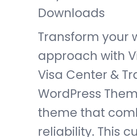
giriş
Amgbahis
Amgbahis
Downloads
giriş
Romabet
Romabet
giriş
Grandpashabet
Grandpashabet
giriş
Marsbahis
Marsbahis
Transform your
giriş
pulibet
giriş
pulibet
approach with V
giriş
pusulabet
giriş
pusulabet
giriş
Cratosroyalbet
Visa Center & T
giriş
Cratosroyalbet
giriş
Grandpashabet
Grandpashabet
WordPress Theme
giriş
Grandpashabet
giriş
biabet
giriş
betplay
theme that comb
giriş
jasminbet
giriş
dedebet
reliability. This
giriş
https://kaystudio.net
https://kaystudio.net
giriş
holiganbet
holiganbet