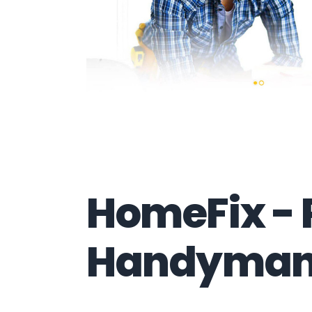
giriş
alobet
alobet
giriş
hiltonbet
hiltonbet
giriş
imajbet
imajbet
giriş
kulisbet
kulisbet
giriş
jokerbet
giriş
pulibet
giriş
pulibet
giriş
pusulabet
giriş
pusulabet
giriş
Cratosroyalbet
giriş
Cratosroyalbet
HomeFix - 
giriş
Grandpashabet
giriş
Grandpashabet
giriş
biabet
Handyman
giriş
betplay
giriş
jasminbet
giriş
Festwin
Festwin
giriş
Restbet
Restbet