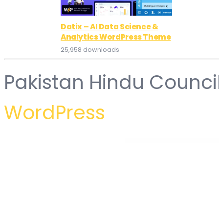
giriş
betzula
giriş
bahiscasino
Datix – AI Data Science &
giriş
avrupabet
avrupabet
Analytics WordPress Theme
giriş
alobet
alobet
25,958 downloads
giriş
restbet
restbet
giriş
http://mikefreemanministries.com/
Pakistan Hindu Counci
giriş
https://tr.romabet-
sanal-
orjinal1.vip/
https://plan-
WordPress
reprise-
activite.com/
https://plan-
reprise-
WordPress Hub
Themify Builder Counter
Themify Builder FitText
Themify Builder Image Pro
The
activite.com/
giriş
https://tr.betplay-
sanal-
orjinal.vip/
https://dentalcaremichalin.pl/
giriş
https://tr.editorbet-
sanal-