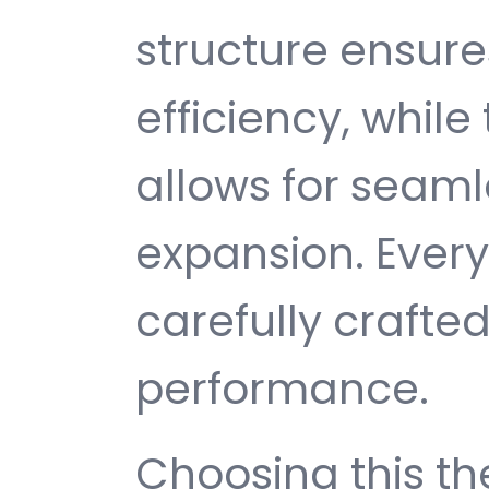
giriş
Betbigo
Betbigo
structure ensu
giriş
Kalebet
Kalebet
giriş
Teosbet
Teosbet
efficiency, while
giriş
Amgbahis
Amgbahis
giriş
Royalbet
Royalbet
giriş
Jokerbet
Jokerbet
allows for seam
giriş
Zulabet
Zulabet
giriş
Matbet
Matbet
expansion. Ever
giriş
Pusulabet
Pusulabet
giriş
Meybet
Meybet
giriş
romabet
romabet
carefully crafted
giriş
norabahis
norabahis
giriş
enbet
enbet
performance.
giriş
bahiscasino
bahiscasino
giriş
pokerklas
giriş
betzula
betzula
Choosing this 
giriş
amgbahis