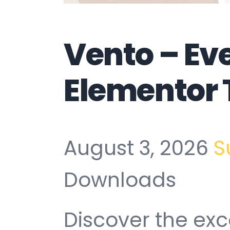
giriş
alobet
alobet
giriş
hiltonbet
hiltonbet
giriş
imajbet
imajbet
Vento – Ev
giriş
kulisbet
kulisbet
giriş
jokerbet
giriş
pulibet
Elementor 
giriş
pulibet
giriş
pusulabet
giriş
pusulabet
giriş
Cratosroyalbet
giriş
Cratosroyalbet
August 3, 2026
S
giriş
Grandpashabet
giriş
Grandpashabet
Downloads
giriş
biabet
giriş
betplay
giriş
jasminbet
Discover the exc
giriş
Festwin
Festwin
giriş
Restbet
Restbet