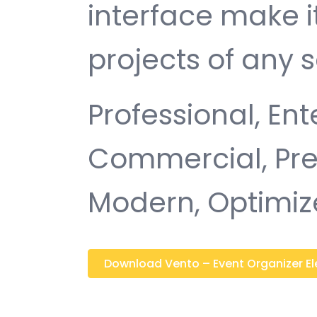
giriş
Atlasbet
Atlasbet
interface make i
giriş
Atlasbet
Atlasbet
giriş
romabet
romabet
projects of any s
giriş
norabahis
norabahis
giriş
enbet
enbet
giriş
amgbahis
amgbahis
Professional, Ent
giriş
pokerklas
pokerklas
giriş
betzula
betzula
giriş
bahiscasino
bahiscasino
Commercial, Pr
giriş
avrupabet
avrupabet
giriş
alobet
alobet
Modern, Optimiz
giriş
restbet
restbet
giriş
Kalebet
Kalebet
giriş
Betbigo
Betbigo
giriş
Teosbet
Teosbet
Download Vento – Event Organizer Ele
giriş
Amgbahis
Amgbahis
giriş
Royalbet
Royalbet
giriş
Jokerbet
Jokerbet