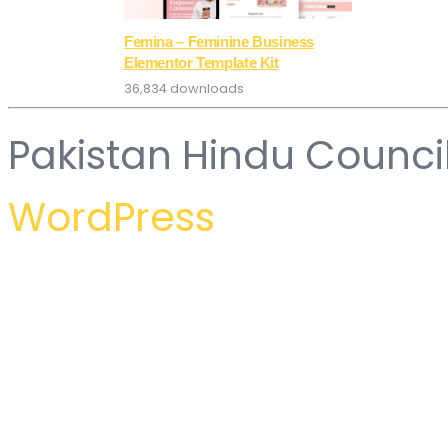
giriş
Vegabet
Vegabet
giriş
Betzula
Betzula
Femina – Feminine Business
giriş
Meybet
Meybet
Elementor Template Kit
giriş
Kalebet
Kalebet
36,834 downloads
giriş
Betbigo
Betbigo
giriş
Teosbet
Teosbet
Pakistan Hindu Counci
giriş
Vegabet
Vegabet
WordPress
giriş
Restbet
Restbet
giriş
Betplay
Betplay
giriş
Efesbet
Efesbet
WordPress Hub
Advanced Ads Pro
Advanced CF7 DB – Reply Back
Advanced Charts for WPBakery Page Builder
Advanced Custom Fields Pro (ACF)
Advanced Custom F
giriş
Enjoybet
giriş
romabet
romabet
giriş
norabahis
norabahis
giriş
enbet
enbet
giriş
pulibet
giriş
pokerklas
pokerklas