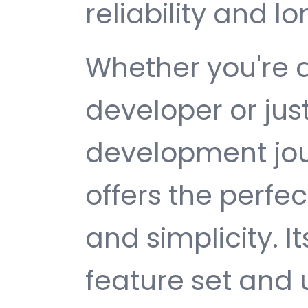
giriş
amgbahis
amgbahis
reliability and 
giriş
alobet
giriş
restbet
restbet
giriş
norabahis
Whether you're 
giriş
Kalebet
Kalebet
giriş
Netbahis
Netbahis
developer or jus
giriş
Teosbet
Teosbet
giriş
grandbetting
grandbetting
giriş
Amgbahis
Amgbahis
development jour
giriş
Romabet
Romabet
giriş
Teosbet
Teosbet
offers the perfe
giriş
Betplay
Betplay
giriş
Enjoybet
Enjoybet
giriş
Editorbet
Editorbet
and simplicity. 
giriş
Vegabet
Vegabet
giriş
Sonbahis
Sonbahis
feature set and 
giriş
aresbet
aresbet
aresbet
giriş
aresbet