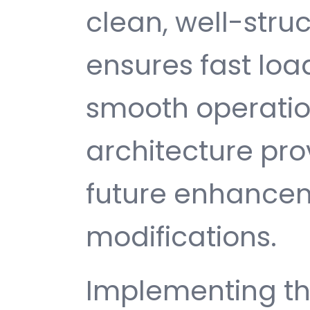
clean, well-str
giriş
Betbigo
Betbigo
giriş
Kalebet
Kalebet
giriş
Teosbet
Teosbet
ensures fast loa
giriş
Amgbahis
Amgbahis
giriş
Royalbet
Royalbet
smooth operatio
giriş
Jokerbet
Jokerbet
giriş
Zulabet
Zulabet
giriş
Matbet
Matbet
architecture provi
giriş
Pusulabet
Pusulabet
giriş
Meybet
Meybet
future enhance
giriş
romabet
romabet
giriş
norabahis
norabahis
giriş
enbet
enbet
modifications.
giriş
bahiscasino
bahiscasino
giriş
pokerklas
giriş
betzula
betzula
Implementing thi
giriş
amgbahis