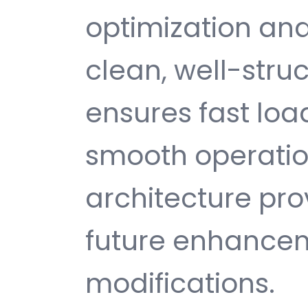
giriş
Betbigo
Betbigo
optimization and
giriş
Kalebet
Kalebet
giriş
Teosbet
Teosbet
clean, well-str
giriş
Amgbahis
Amgbahis
giriş
Royalbet
Royalbet
ensures fast loa
giriş
Jokerbet
Jokerbet
giriş
Zulabet
Zulabet
giriş
Matbet
Matbet
smooth operatio
giriş
Pusulabet
Pusulabet
giriş
Meybet
Meybet
architecture provi
giriş
romabet
romabet
giriş
norabahis
norabahis
giriş
enbet
enbet
future enhance
giriş
bahiscasino
bahiscasino
giriş
pokerklas
modifications.
giriş
betzula
betzula
giriş
amgbahis