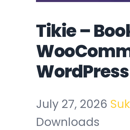
giriş
alobet
alobet
giriş
hiltonbet
hiltonbet
giriş
imajbet
imajbet
Tikie – Boo
giriş
kulisbet
kulisbet
giriş
jokerbet
giriş
pulibet
WooComm
giriş
pulibet
giriş
pusulabet
giriş
pusulabet
WordPress
giriş
Cratosroyalbet
giriş
Cratosroyalbet
giriş
Grandpashabet
giriş
Grandpashabet
giriş
biabet
July 27, 2026
Su
giriş
betplay
giriş
jasminbet
Downloads
giriş
Festwin
Festwin
giriş
Restbet
Restbet