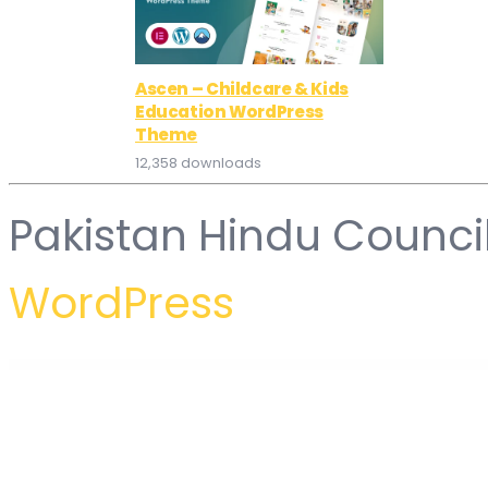
giriş
betzula
giriş
bahiscasino
giriş
avrupabet
avrupabet
Ascen – Childcare & Kids
giriş
alobet
alobet
Education WordPress
giriş
restbet
restbet
Theme
giriş
http://mikefreemanministries.com/
12,358 downloads
giriş
https://tr.romabet-
sanal-
Pakistan Hindu Counci
orjinal1.vip/
https://plan-
reprise-
activite.com/
https://plan-
WordPress
reprise-
activite.com/
giriş
https://tr.betplay-
WordPress Hub
StudioPress Agency Pro Genesis WordPress Theme
StudioPress Agent Focused Pro Genesis WordPress Theme
StudioPress Altitude Pro Genesis WordPress Theme
StudioPress Ambiance Pro Genesis WordPress Theme
sanal-
orjinal.vip/
https://dentalcaremichalin.pl/
giriş
https://tr.editorbet-
sanal-