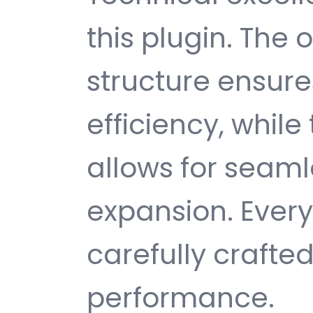
giriş
Betbigo
Betbigo
this plugin. The
giriş
Kalebet
Kalebet
giriş
Teosbet
Teosbet
giriş
Amgbahis
Amgbahis
structure ensu
giriş
Royalbet
Royalbet
giriş
Jokerbet
Jokerbet
efficiency, while
giriş
Zulabet
Zulabet
giriş
Matbet
Matbet
giriş
Pusulabet
Pusulabet
allows for seam
giriş
Meybet
Meybet
giriş
romabet
romabet
expansion. Ever
giriş
norabahis
norabahis
giriş
enbet
enbet
carefully crafted
giriş
bahiscasino
bahiscasino
giriş
pokerklas
giriş
betzula
betzula
performance.
giriş
amgbahis