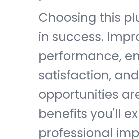
giriş
alobet
alobet
giriş
avrupabet
avrupabet
Choosing this p
giriş
restbet
giriş
Betbigo
Betbigo
giriş
Kalebet
Kalebet
in success. Imp
giriş
Teosbet
Teosbet
giriş
Amgbahis
Amgbahis
performance, e
giriş
Royalbet
Royalbet
giriş
Jokerbet
Jokerbet
giriş
Vegabet
Vegabet
satisfaction, an
giriş
Betzula
Betzula
giriş
Editörbet
Editörbet
opportunities a
giriş
romabet
giriş
norabahis
benefits you'll e
giriş
enbet
enbet
giriş
bahiscasino
bahiscasino
giriş
pokerklas
pokerklas
professional im
giriş
betzula
betzula