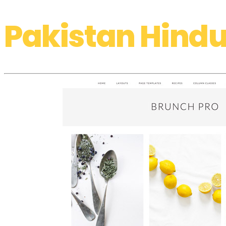
giriş
norabahis
norabahis
norabahis
giriş
Ultrabet
Ultrabet
Pakistan Hindu
giriş
Sonbahis
Sonbahis
giriş
Enjoybet
Enjoybet
giriş
Norabahis
Norabahis
giriş
Amgbahis
Amgbahis
giriş
Pokerklas
Pokerklas
giriş
Masterbetting
Masterbetting
giriş
Betgar
Betgar
giriş
Romabet
Romabet
giriş
Marsbahis
Marsbahis
giriş
Atmbahis
Atmbahis
giriş
Meritking
Meritking
giriş
betnis
giriş
efesbet
efesbet
giriş
marsbahis
giriş
holiganbet
holiganbet
giriş
maksibet
maksibet