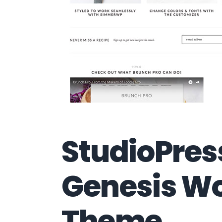
giriş
alobet
alobet
giriş
hiltonbet
hiltonbet
giriş
imajbet
imajbet
giriş
kulisbet
kulisbet
giriş
jokerbet
giriş
pulibet
giriş
pulibet
giriş
pusulabet
giriş
pusulabet
giriş
Cratosroyalbet
giriş
Cratosroyalbet
StudioPres
giriş
Grandpashabet
giriş
Grandpashabet
giriş
biabet
Genesis W
giriş
betplay
giriş
jasminbet
giriş
Festwin
Festwin
Theme
giriş
Restbet
Restbet