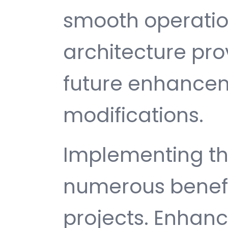
giriş
alobet
alobet
smooth operatio
giriş
avrupabet
avrupabet
giriş
restbet
giriş
Betbigo
Betbigo
architecture provi
giriş
Kalebet
Kalebet
giriş
Teosbet
Teosbet
future enhance
giriş
Amgbahis
Amgbahis
giriş
Royalbet
Royalbet
giriş
Jokerbet
Jokerbet
modifications.
giriş
Vegabet
Vegabet
giriş
Betzula
Betzula
giriş
Editörbet
Editörbet
Implementing th
giriş
romabet
giriş
norabahis
numerous benefi
giriş
enbet
enbet
giriş
bahiscasino
bahiscasino
giriş
pokerklas
pokerklas
projects. Enhan
giriş
betzula
betzula