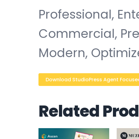
giriş
Vegabet
Vegabet
Professional, Ent
giriş
Betzula
Betzula
giriş
Meybet
Meybet
giriş
Kalebet
Kalebet
Commercial, Pr
giriş
Betbigo
Betbigo
giriş
Teosbet
Teosbet
Modern, Optimiz
giriş
Vegabet
Vegabet
giriş
Restbet
Restbet
Download StudioPress Agent Focused P
giriş
Betplay
Betplay
giriş
Efesbet
Efesbet
giriş
Enjoybet
giriş
romabet
romabet
Related Pro
giriş
norabahis
norabahis
giriş
enbet
enbet
giriş
pulibet
giriş
pokerklas
pokerklas