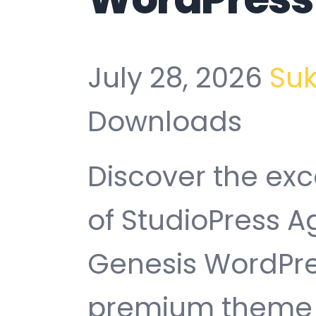
giriş
Amgbahis
Amgbahis
giriş
Romabet
Romabet
giriş
Grandpashabet
Grandpashabet
giriş
Marsbahis
Marsbahis
July 28, 2026
Su
giriş
pulibet
giriş
pulibet
Downloads
giriş
pusulabet
giriş
pusulabet
giriş
Cratosroyalbet
Discover the exc
giriş
Cratosroyalbet
giriş
Grandpashabet
Grandpashabet
giriş
Grandpashabet
of StudioPress A
giriş
biabet
giriş
betplay
Genesis WordPr
giriş
jasminbet
giriş
dedebet
giriş
https://kaystudio.net
https://kaystudio.net
premium theme t
giriş
holiganbet
holiganbet