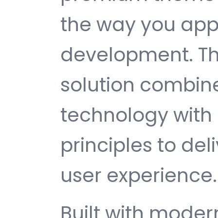
giriş
bahiscasino
bahiscasino
the way you ap
giriş
romabet
romabet
giriş
norabahis
norabahis
giriş
enbet
enbet
development. Th
giriş
amgbahis
amgbahis
giriş
pokerklas
pokerklas
solution combin
giriş
betzula
betzula
giriş
bahiscasino
bahiscasino
giriş
avrupabet
avrupabet
technology with 
giriş
alobet
alobet
giriş
restbet
restbet
principles to del
giriş
Betbigo
Betbigo
giriş
Kalebet
Kalebet
user experience.
giriş
Amgbahis
Amgbahis
giriş
Royalbet
Royalbet
giriş
Teosbet
Teosbet
giriş
Jokerbet
Jokerbet
Built with mode
giriş
Vegabet
Vegabet