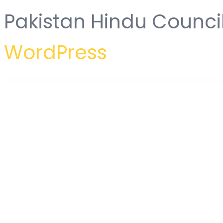
giriş
betzula
Pakistan Hindu Counci
giriş
bahiscasino
giriş
avrupabet
avrupabet
giriş
alobet
alobet
WordPress
giriş
restbet
restbet
giriş
http://mikefreemanministries.com/
giriş
https://tr.romabet-
WordPress Hub
Cuisine – WordPress Blog & Recipe Theme
CulturePress – Art & Culture WordPress Theme
Cupid- Creative Portfolio Elementor Template Kit
Cured – One Page Medical Doctor WordPress Theme
sanal-
orjinal1.vip/
https://plan-
reprise-
activite.com/
https://plan-
reprise-
activite.com/
giriş
https://tr.betplay-
sanal-
orjinal.vip/
https://dentalcaremichalin.pl/
giriş
https://tr.editorbet-
sanal-