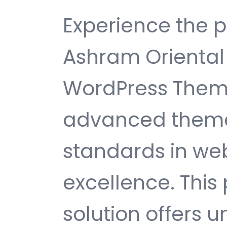
giriş
Amgbahis
Amgbahis
Experience the p
giriş
Romabet
Romabet
giriş
Grandpashabet
Grandpashabet
giriş
Marsbahis
Marsbahis
Ashram Oriental
giriş
pulibet
giriş
pulibet
WordPress Theme
giriş
pusulabet
giriş
pusulabet
giriş
Cratosroyalbet
advanced theme
giriş
Cratosroyalbet
giriş
Grandpashabet
Grandpashabet
standards in w
giriş
Grandpashabet
giriş
biabet
giriş
betplay
excellence. This
giriş
jasminbet
giriş
dedebet
solution offers
giriş
https://kaystudio.net
https://kaystudio.net
giriş
holiganbet
holiganbet