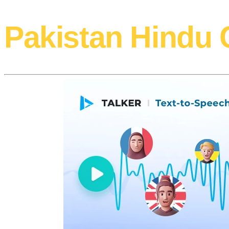
giriş
norabahis
norabahis
norabahis
giriş
Ultrabet
Ultrabet
Pakistan Hindu 
giriş
Sonbahis
Sonbahis
giriş
Enjoybet
Enjoybet
giriş
Norabahis
Norabahis
giriş
Amgbahis
Amgbahis
giriş
Pokerklas
Pokerklas
giriş
Masterbetting
Masterbetting
giriş
Betgar
Betgar
giriş
Romabet
Romabet
giriş
Marsbahis
Marsbahis
giriş
Atmbahis
Atmbahis
giriş
Meritking
Meritking
giriş
betnis
giriş
efesbet
efesbet
giriş
marsbahis
giriş
holiganbet
holiganbet
giriş
maksibet
maksibet