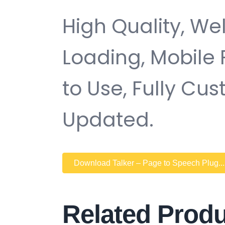
giriş
amgbahis
amgbahis
giriş
alobet
High Quality, We
giriş
restbet
restbet
giriş
norabahis
Loading, Mobile 
giriş
Kalebet
Kalebet
giriş
Netbahis
Netbahis
giriş
Teosbet
Teosbet
to Use, Fully Cu
giriş
grandbetting
grandbetting
giriş
Amgbahis
Amgbahis
Updated.
giriş
Romabet
Romabet
giriş
Teosbet
Teosbet
giriş
Betplay
Betplay
giriş
Enjoybet
Enjoybet
Download Talker – Page to Speech Plug...
giriş
Editorbet
Editorbet
giriş
Vegabet
Vegabet
giriş
Sonbahis
Sonbahis
giriş
aresbet
aresbet
aresbet
Related Prod
giriş
aresbet