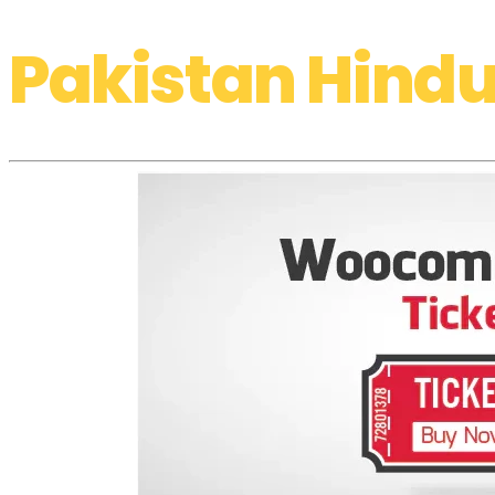
giriş
norabahis
norabahis
norabahis
giriş
Ultrabet
Ultrabet
Pakistan Hindu
giriş
Sonbahis
Sonbahis
giriş
Enjoybet
Enjoybet
giriş
Norabahis
Norabahis
giriş
Amgbahis
Amgbahis
giriş
Pokerklas
Pokerklas
giriş
Masterbetting
Masterbetting
giriş
Betgar
Betgar
giriş
Romabet
Romabet
giriş
Marsbahis
Marsbahis
giriş
Atmbahis
Atmbahis
giriş
Meritking
Meritking
giriş
betnis
giriş
efesbet
efesbet
giriş
marsbahis
giriş
holiganbet
holiganbet
giriş
maksibet
maksibet