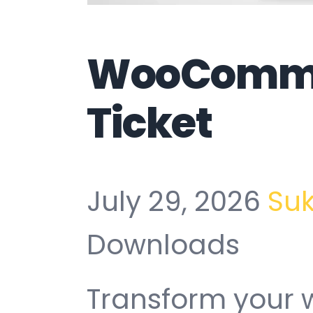
giriş
alobet
alobet
giriş
hiltonbet
hiltonbet
giriş
imajbet
imajbet
WooComme
giriş
kulisbet
kulisbet
giriş
jokerbet
giriş
pulibet
Ticket
giriş
pulibet
giriş
pusulabet
giriş
pusulabet
giriş
Cratosroyalbet
giriş
Cratosroyalbet
July 29, 2026
Su
giriş
Grandpashabet
giriş
Grandpashabet
Downloads
giriş
biabet
giriş
betplay
giriş
jasminbet
Transform your
giriş
Festwin
Festwin
giriş
Restbet
Restbet