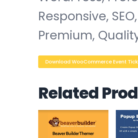
giriş
amgbahis
amgbahis
giriş
alobet
Responsive, SEO,
giriş
restbet
restbet
giriş
norabahis
Premium, Quality
giriş
Kalebet
Kalebet
giriş
Netbahis
Netbahis
giriş
Teosbet
Teosbet
giriş
grandbetting
grandbetting
Download WooCommerce Event Ticke
giriş
Amgbahis
Amgbahis
giriş
Romabet
Romabet
giriş
Teosbet
Teosbet
Related Pro
giriş
Betplay
Betplay
giriş
Enjoybet
Enjoybet
giriş
Editorbet
Editorbet
giriş
Vegabet
Vegabet
giriş
Sonbahis
Sonbahis
giriş
aresbet
aresbet
aresbet
giriş
aresbet