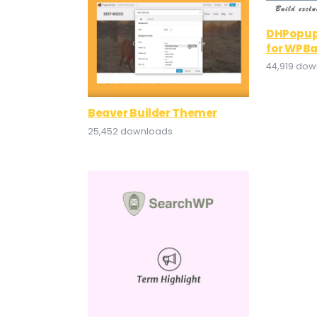
giriş
Atlasbet
Atlasbet
giriş
Atlasbet
Atlasbet
DHPopup 
giriş
romabet
romabet
for WPBa
giriş
norabahis
norabahis
44,919 do
giriş
enbet
enbet
giriş
amgbahis
amgbahis
giriş
pokerklas
pokerklas
Beaver Builder Themer
giriş
betzula
betzula
25,452 downloads
giriş
bahiscasino
bahiscasino
giriş
avrupabet
avrupabet
giriş
alobet
alobet
giriş
restbet
restbet
giriş
Kalebet
Kalebet
giriş
Betbigo
Betbigo
giriş
Teosbet
Teosbet
giriş
Amgbahis
Amgbahis
giriş
Royalbet
Royalbet
giriş
Jokerbet
Jokerbet