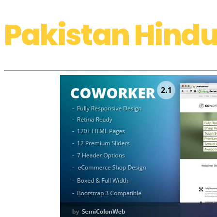
giriş
norabahis
norabahis
norabahis
giriş
Ultrabet
Ultrabet
Pakistan Hindu
giriş
Sonbahis
Sonbahis
giriş
Enjoybet
Enjoybet
giriş
Norabahis
Norabahis
giriş
Amgbahis
Amgbahis
giriş
Pokerklas
Pokerklas
giriş
Masterbetting
Masterbetting
giriş
Betgar
Betgar
giriş
Romabet
Romabet
giriş
Marsbahis
Marsbahis
giriş
Atmbahis
Atmbahis
giriş
Meritking
Meritking
giriş
betnis
giriş
efesbet
efesbet
giriş
marsbahis
giriş
holiganbet
holiganbet
giriş
maksibet
maksibet