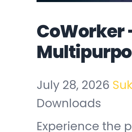
giriş
alobet
alobet
giriş
hiltonbet
hiltonbet
giriş
imajbet
imajbet
CoWorker 
giriş
kulisbet
kulisbet
giriş
jokerbet
giriş
pulibet
Multipurpo
giriş
pulibet
giriş
pusulabet
giriş
pusulabet
giriş
Cratosroyalbet
giriş
Cratosroyalbet
July 28, 2026
Su
giriş
Grandpashabet
giriş
Grandpashabet
Downloads
giriş
biabet
giriş
betplay
giriş
jasminbet
Experience the 
giriş
Festwin
Festwin
giriş
Restbet
Restbet