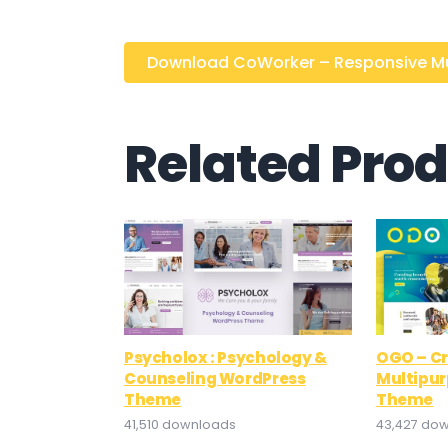
giriş
Atlasbet
Atlasbet
giriş
Atlasbet
Atlasbet
giriş
romabet
romabet
Download CoWorker – Responsive Mult
giriş
norabahis
norabahis
giriş
enbet
enbet
giriş
amgbahis
amgbahis
Related Pro
giriş
pokerklas
pokerklas
giriş
betzula
betzula
giriş
bahiscasino
bahiscasino
giriş
avrupabet
avrupabet
giriş
alobet
alobet
giriş
restbet
restbet
giriş
Kalebet
Kalebet
giriş
Betbigo
Betbigo
giriş
Teosbet
Teosbet
Psycholox : Psychology &
OGO – Cr
Counseling WordPress
Multipu
giriş
Amgbahis
Amgbahis
Theme
Theme
giriş
Royalbet
Royalbet
41,510 downloads
43,427 do
giriş
Jokerbet
Jokerbet