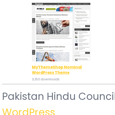
giriş
Vegabet
Vegabet
giriş
Betzula
Betzula
giriş
Meybet
Meybet
giriş
Kalebet
Kalebet
giriş
Betbigo
Betbigo
giriş
Teosbet
Teosbet
giriş
Vegabet
Vegabet
giriş
Restbet
Restbet
giriş
Betplay
Betplay
MyThemeShop Nominal
giriş
Efesbet
Efesbet
WordPress Theme
giriş
Enjoybet
3,153 downloads
giriş
romabet
romabet
giriş
norabahis
norabahis
Pakistan Hindu Counci
giriş
enbet
enbet
giriş
pulibet
WordPress
giriş
pokerklas
pokerklas