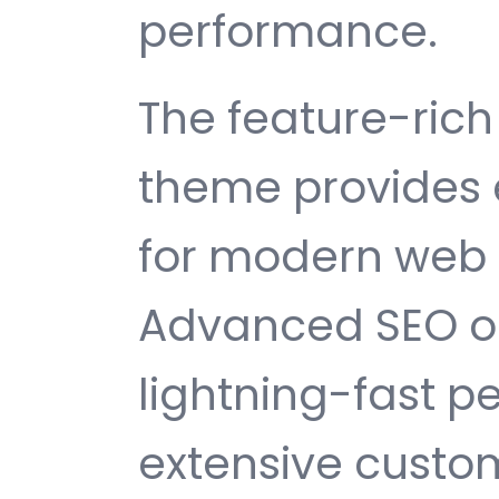
performance.
giriş
bahiscasino
bahiscasino
giriş
romabet
romabet
giriş
norabahis
norabahis
The feature-rich 
giriş
enbet
enbet
giriş
amgbahis
amgbahis
giriş
pokerklas
pokerklas
theme provides 
giriş
betzula
betzula
giriş
bahiscasino
bahiscasino
for modern web
giriş
avrupabet
avrupabet
giriş
alobet
alobet
giriş
restbet
restbet
Advanced SEO op
giriş
Betbigo
Betbigo
giriş
Kalebet
Kalebet
lightning-fast 
giriş
Amgbahis
Amgbahis
giriş
Royalbet
Royalbet
giriş
Teosbet
Teosbet
extensive custom
giriş
Jokerbet
Jokerbet
giriş
Vegabet
Vegabet