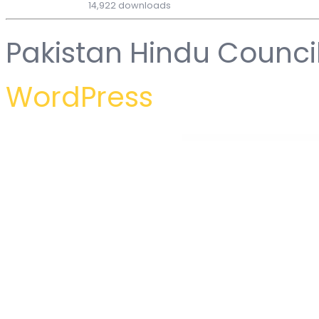
orjinal.vip/
https://tr.editorbet-
14,922 downloads
sanal-
Pakistan Hindu Counci
orjinal.vip/
giriş
https://www.orgudike.com/
https://www.orgudike.
giriş
Kalebet
WordPress
giriş
Romabet
Romabet
giriş
Teosbet
Teosbet
giriş
Vegabet
WordPress Hub
GamiPress BuddyBoss Notifications
GamiPress BuddyPress Notifications
GamiPress Conditional E
giriş
Restbet
giriş
Betplay
Betplay
giriş
Efesbet
Efesbet
giriş
Enjoybet
giriş
Meritking
Meritking
giriş
Marsbahis
Marsbahis
giriş
Avrupabet
Avrupabet
giriş
Mavibet
Mavibet
giriş
Galabet
Galabet
giriş
Norabahis
Norabahis