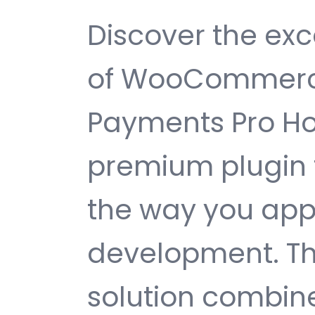
giriş
Amgbahis
Amgbahis
Discover the exc
giriş
Romabet
Romabet
giriş
Grandpashabet
Grandpashabet
giriş
Marsbahis
Marsbahis
of WooCommerce
giriş
pulibet
giriş
pulibet
Payments Pro Hos
giriş
pusulabet
giriş
pusulabet
giriş
Cratosroyalbet
premium plugin t
giriş
Cratosroyalbet
giriş
Grandpashabet
Grandpashabet
the way you ap
giriş
Grandpashabet
giriş
biabet
giriş
betplay
development. Th
giriş
jasminbet
giriş
dedebet
solution combin
giriş
https://kaystudio.net
https://kaystudio.net
giriş
holiganbet
holiganbet