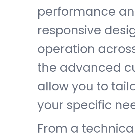
giriş
Betzula
Betzula
performance and
giriş
meybet
meybet
giriş
Atlasbet
Atlasbet
responsive desi
giriş
betnis
giriş
jokerbet
operation across
giriş
millibahis
giriş
jasminbet
giriş
pulibet
the advanced cu
giriş
pulibet
giriş
holiganbet
allow you to tail
giriş
pusulabet
giriş
cratosroyalbet
giriş
dedebet
your specific ne
giriş
betplay
betplay
giriş
Festwin
giriş
jasminbet
From a technical
giriş
biabet
giriş
Grandpashabet