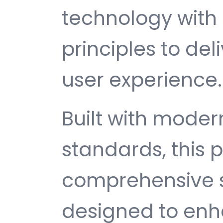
giriş
bahiscasino
bahiscasino
technology with 
giriş
romabet
romabet
giriş
norabahis
norabahis
principles to del
giriş
enbet
enbet
giriş
amgbahis
amgbahis
user experience.
giriş
pokerklas
pokerklas
giriş
betzula
betzula
giriş
bahiscasino
bahiscasino
giriş
avrupabet
avrupabet
Built with mode
giriş
alobet
alobet
giriş
restbet
restbet
standards, this p
giriş
Betbigo
Betbigo
giriş
Kalebet
Kalebet
giriş
Amgbahis
Amgbahis
comprehensive s
giriş
Royalbet
Royalbet
giriş
Teosbet
Teosbet
designed to enh
giriş
Jokerbet
Jokerbet
giriş
Vegabet
Vegabet