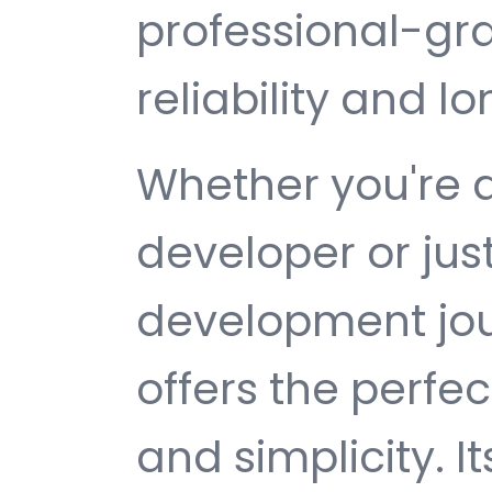
giriş
amgbahis
amgbahis
professional-gr
giriş
alobet
giriş
restbet
restbet
reliability and 
giriş
norabahis
giriş
Kalebet
Kalebet
giriş
Netbahis
Netbahis
Whether you're 
giriş
Teosbet
Teosbet
giriş
grandbetting
grandbetting
giriş
Amgbahis
Amgbahis
developer or jus
giriş
Romabet
Romabet
giriş
Teosbet
Teosbet
development jour
giriş
Betplay
Betplay
giriş
Enjoybet
Enjoybet
giriş
Editorbet
Editorbet
offers the perfe
giriş
Vegabet
Vegabet
giriş
Sonbahis
Sonbahis
and simplicity. 
giriş
aresbet
aresbet
aresbet
giriş
aresbet