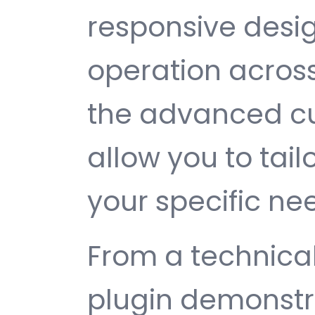
giriş
Betzula
Betzula
responsive desi
giriş
meybet
meybet
giriş
Atlasbet
Atlasbet
operation across
giriş
betnis
giriş
jokerbet
the advanced cu
giriş
millibahis
giriş
jasminbet
giriş
pulibet
allow you to tail
giriş
pulibet
giriş
holiganbet
your specific ne
giriş
pusulabet
giriş
cratosroyalbet
giriş
dedebet
giriş
betplay
betplay
From a technical
giriş
Festwin
giriş
jasminbet
plugin demonstr
giriş
biabet
giriş
Grandpashabet