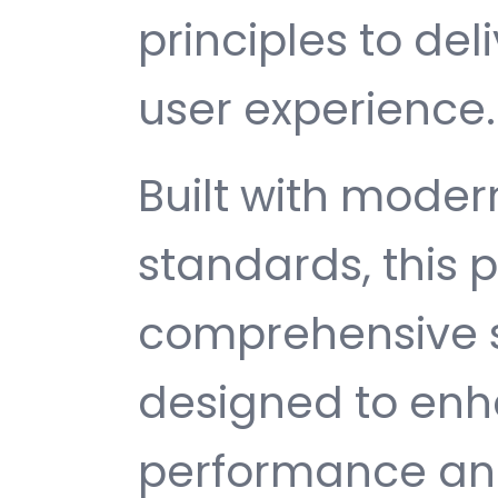
giriş
bahiscasino
bahiscasino
principles to del
giriş
romabet
romabet
giriş
norabahis
norabahis
user experience.
giriş
enbet
enbet
giriş
amgbahis
amgbahis
giriş
pokerklas
pokerklas
Built with mode
giriş
betzula
betzula
giriş
bahiscasino
bahiscasino
giriş
avrupabet
avrupabet
standards, this p
giriş
alobet
alobet
giriş
restbet
restbet
comprehensive s
giriş
Betbigo
Betbigo
giriş
Kalebet
Kalebet
giriş
Amgbahis
Amgbahis
designed to enh
giriş
Royalbet
Royalbet
giriş
Teosbet
Teosbet
performance and
giriş
Jokerbet
Jokerbet
giriş
Vegabet
Vegabet