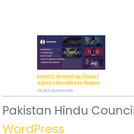
giriş
betzula
giriş
bahiscasino
giriş
avrupabet
avrupabet
giriş
alobet
alobet
giriş
restbet
restbet
giriş
http://mikefreemanministries.com/
giriş
https://tr.romabet-
sanal-
orjinal1.vip/
https://plan-
reprise-
Event2: Workshop / Expo /
activite.com/
https://plan-
Agency WordPress Theme
reprise-
20,263 downloads
activite.com/
giriş
https://tr.betplay-
Pakistan Hindu Counci
sanal-
orjinal.vip/
https://dentalcaremichalin.pl/
giriş
https://tr.editorbet-
WordPress
sanal-