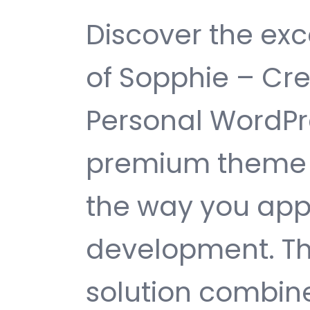
giriş
Amgbahis
Amgbahis
Discover the exc
giriş
Romabet
Romabet
giriş
Grandpashabet
Grandpashabet
giriş
Marsbahis
Marsbahis
of Sopphie – Cr
giriş
pulibet
giriş
pulibet
Personal WordPr
giriş
pusulabet
giriş
pusulabet
giriş
Cratosroyalbet
premium theme t
giriş
Cratosroyalbet
giriş
Grandpashabet
Grandpashabet
the way you ap
giriş
Grandpashabet
giriş
biabet
giriş
betplay
development. Th
giriş
jasminbet
giriş
dedebet
solution combin
giriş
https://kaystudio.net
https://kaystudio.net
giriş
holiganbet
holiganbet