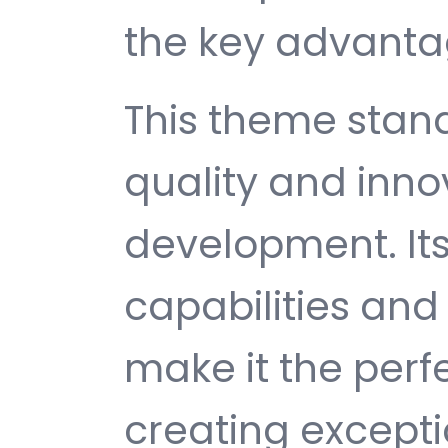
giriş
alobet
alobet
giriş
avrupabet
avrupabet
the key advantag
giriş
restbet
giriş
Betbigo
Betbigo
giriş
Kalebet
Kalebet
This theme stan
giriş
Teosbet
Teosbet
giriş
Amgbahis
Amgbahis
quality and inno
giriş
Royalbet
Royalbet
giriş
Jokerbet
Jokerbet
giriş
Vegabet
Vegabet
development. It
giriş
Betzula
Betzula
giriş
Editörbet
Editörbet
capabilities and
giriş
romabet
giriş
norabahis
giriş
enbet
enbet
make it the perf
giriş
bahiscasino
bahiscasino
giriş
pokerklas
pokerklas
creating except
giriş
betzula
betzula