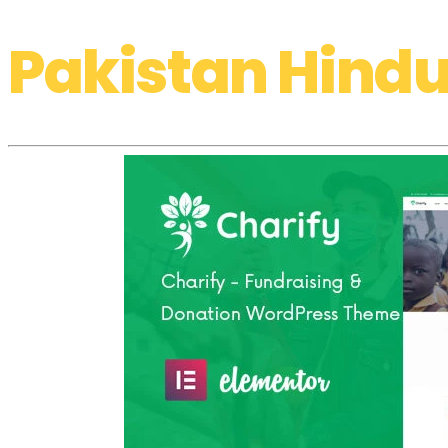
giriş
norabahis
norabahis
norabahis
giriş
Ultrabet
Ultrabet
Pakistan Hindu
giriş
Sonbahis
Sonbahis
giriş
Enjoybet
Enjoybet
giriş
Norabahis
Norabahis
giriş
Amgbahis
Amgbahis
giriş
Pokerklas
Pokerklas
giriş
Masterbetting
Masterbetting
giriş
Betgar
Betgar
giriş
Romabet
Romabet
giriş
Marsbahis
Marsbahis
giriş
Atmbahis
Atmbahis
giriş
Meritking
Meritking
giriş
betnis
giriş
efesbet
efesbet
giriş
marsbahis
giriş
holiganbet
holiganbet
giriş
maksibet
maksibet