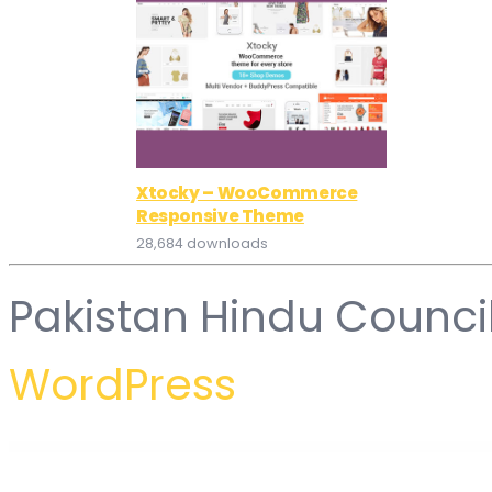
giriş
Vegabet
Vegabet
giriş
Betzula
Betzula
giriş
Meybet
Meybet
giriş
Kalebet
Kalebet
giriş
Betbigo
Betbigo
giriş
Teosbet
Teosbet
giriş
Vegabet
Xtocky – WooCommerce
Vegabet
Responsive Theme
giriş
Restbet
28,684 downloads
Restbet
giriş
Betplay
Betplay
Pakistan Hindu Counci
giriş
Efesbet
Efesbet
giriş
Enjoybet
giriş
romabet
romabet
WordPress
giriş
norabahis
norabahis
giriş
enbet
enbet
giriş
pulibet
WordPress Hub
Entré – Interior Design WordPress Theme
Entrepreneur – Booking for Small Businesses
Entrepreneur – Booking for Small Businesses WordPress Theme
EnvArch – Archi
giriş
pokerklas
pokerklas