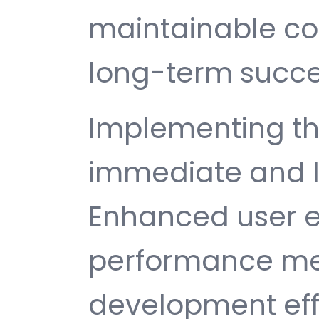
giriş
Betbigo
Betbigo
maintainable c
giriş
Kalebet
Kalebet
giriş
Teosbet
Teosbet
long-term succe
giriş
Amgbahis
Amgbahis
giriş
Royalbet
Royalbet
giriş
Jokerbet
Jokerbet
Implementing th
giriş
Zulabet
Zulabet
giriş
Matbet
Matbet
giriş
Pusulabet
Pusulabet
immediate and l
giriş
Meybet
Meybet
giriş
romabet
romabet
Enhanced user e
giriş
norabahis
norabahis
giriş
enbet
enbet
giriş
bahiscasino
bahiscasino
performance met
giriş
pokerklas
giriş
betzula
betzula
development ef
giriş
amgbahis