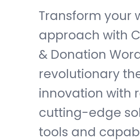
giriş
Amgbahis
Amgbahis
Transform your
giriş
Romabet
Romabet
giriş
Grandpashabet
Grandpashabet
giriş
Marsbahis
Marsbahis
approach with C
giriş
pulibet
giriş
pulibet
& Donation Word
giriş
pusulabet
giriş
pusulabet
giriş
Cratosroyalbet
revolutionary t
giriş
Cratosroyalbet
giriş
Grandpashabet
Grandpashabet
innovation with re
giriş
Grandpashabet
giriş
biabet
giriş
betplay
cutting-edge sol
giriş
jasminbet
giriş
dedebet
tools and capabi
giriş
https://kaystudio.net
https://kaystudio.net
giriş
holiganbet
holiganbet