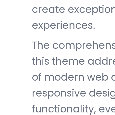
giriş
bahiscasino
bahiscasino
create exception
giriş
romabet
romabet
giriş
norabahis
norabahis
experiences.
giriş
enbet
enbet
giriş
amgbahis
amgbahis
giriş
pokerklas
pokerklas
The comprehensi
giriş
betzula
betzula
giriş
bahiscasino
bahiscasino
giriş
avrupabet
avrupabet
this theme addr
giriş
alobet
alobet
giriş
restbet
restbet
of modern web 
giriş
Betbigo
Betbigo
giriş
Kalebet
Kalebet
giriş
Amgbahis
Amgbahis
responsive desi
giriş
Royalbet
Royalbet
giriş
Teosbet
Teosbet
functionality, e
giriş
Jokerbet
Jokerbet
giriş
Vegabet
Vegabet