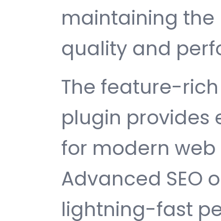
giriş
bahiscasino
bahiscasino
maintaining the 
giriş
romabet
romabet
giriş
norabahis
norabahis
quality and per
giriş
enbet
enbet
giriş
amgbahis
amgbahis
giriş
pokerklas
pokerklas
The feature-rich 
giriş
betzula
betzula
giriş
bahiscasino
bahiscasino
giriş
avrupabet
avrupabet
plugin provides
giriş
alobet
alobet
giriş
restbet
restbet
for modern web
giriş
Betbigo
Betbigo
giriş
Kalebet
Kalebet
giriş
Amgbahis
Amgbahis
Advanced SEO op
giriş
Royalbet
Royalbet
giriş
Teosbet
Teosbet
lightning-fast 
giriş
Jokerbet
Jokerbet
giriş
Vegabet
Vegabet