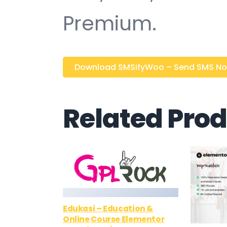
giriş
Atlasbet
Atlasbet
giriş
Atlasbet
Atlasbet
Premium.
giriş
romabet
romabet
giriş
norabahis
norabahis
giriş
enbet
enbet
giriş
amgbahis
amgbahis
Download SMSifyWoo – Send SMS Notif
giriş
pokerklas
pokerklas
giriş
betzula
betzula
giriş
bahiscasino
bahiscasino
Related Pro
giriş
avrupabet
avrupabet
giriş
alobet
alobet
giriş
restbet
restbet
giriş
Kalebet
Kalebet
giriş
Betbigo
Betbigo
giriş
Teosbet
Teosbet
giriş
Amgbahis
Amgbahis
giriş
Royalbet
Royalbet
Edukasi – Education &
giriş
Jokerbet
Jokerbet
Online Course Elementor