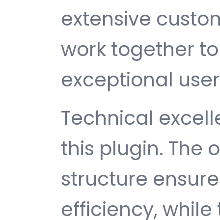
giriş
Betzula
Betzula
extensive custom
giriş
meybet
meybet
giriş
Atlasbet
Atlasbet
work together to
giriş
betnis
giriş
jokerbet
exceptional user
giriş
millibahis
giriş
jasminbet
giriş
pulibet
giriş
pulibet
Technical excelle
giriş
holiganbet
giriş
pusulabet
this plugin. The
giriş
cratosroyalbet
giriş
dedebet
giriş
betplay
betplay
structure ensu
giriş
Festwin
giriş
jasminbet
efficiency, while
giriş
biabet
giriş
Grandpashabet