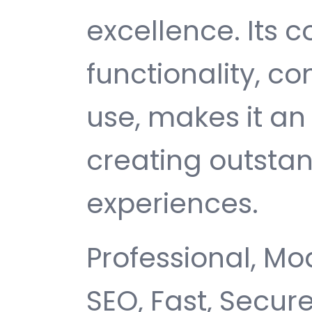
giriş
amgbahis
amgbahis
giriş
alobet
excellence. Its
giriş
restbet
restbet
giriş
norabahis
functionality, c
giriş
Kalebet
Kalebet
giriş
Netbahis
Netbahis
use, makes it an 
giriş
Teosbet
Teosbet
giriş
grandbetting
grandbetting
giriş
Amgbahis
Amgbahis
creating outsta
giriş
Romabet
Romabet
giriş
Teosbet
Teosbet
experiences.
giriş
Betplay
Betplay
giriş
Enjoybet
Enjoybet
giriş
Editorbet
Editorbet
giriş
Vegabet
Vegabet
Professional, Mo
giriş
Sonbahis
Sonbahis
giriş
aresbet
aresbet
aresbet
SEO, Fast, Secur
giriş
aresbet