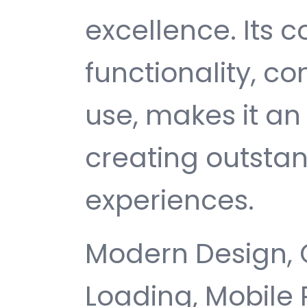
giriş
amgbahis
amgbahis
giriş
alobet
excellence. Its
giriş
restbet
restbet
giriş
norabahis
functionality, c
giriş
Kalebet
Kalebet
giriş
Netbahis
Netbahis
use, makes it an 
giriş
Teosbet
Teosbet
giriş
grandbetting
grandbetting
giriş
Amgbahis
Amgbahis
creating outsta
giriş
Romabet
Romabet
giriş
Teosbet
Teosbet
experiences.
giriş
Betplay
Betplay
giriş
Enjoybet
Enjoybet
giriş
Editorbet
Editorbet
giriş
Vegabet
Vegabet
Modern Design, 
giriş
Sonbahis
Sonbahis
giriş
aresbet
aresbet
aresbet
Loading, Mobile
giriş
aresbet