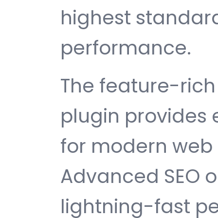
giriş
bahiscasino
bahiscasino
highest standard
giriş
romabet
romabet
giriş
norabahis
norabahis
performance.
giriş
enbet
enbet
giriş
amgbahis
amgbahis
giriş
pokerklas
pokerklas
The feature-rich 
giriş
betzula
betzula
giriş
bahiscasino
bahiscasino
giriş
avrupabet
avrupabet
plugin provides
giriş
alobet
alobet
giriş
restbet
restbet
for modern web
giriş
Betbigo
Betbigo
giriş
Kalebet
Kalebet
giriş
Amgbahis
Amgbahis
Advanced SEO op
giriş
Royalbet
Royalbet
giriş
Teosbet
Teosbet
lightning-fast 
giriş
Jokerbet
Jokerbet
giriş
Vegabet
Vegabet