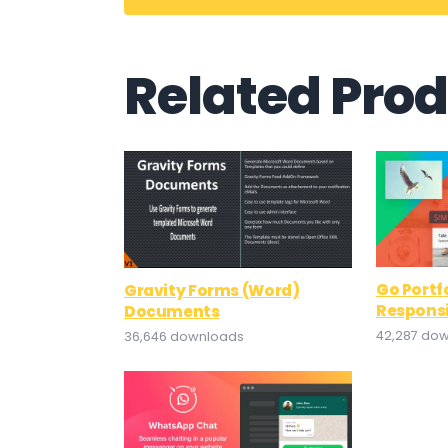
giriş
Vegabet
Vegabet
giriş
Betzula
Betzula
giriş
Meybet
Meybet
Related Pro
giriş
Kalebet
Kalebet
giriş
Betbigo
Betbigo
giriş
Teosbet
Teosbet
giriş
Vegabet
Vegabet
giriş
Restbet
Restbet
giriş
Betplay
Betplay
giriş
Efesbet
Efesbet
Go Portf
Gravity Forms (Word)
giriş
Enjoybet
Responsi
Documents
giriş
romabet
romabet
42,287 do
36,646 downloads
giriş
norabahis
norabahis
giriş
enbet
enbet
giriş
pulibet
giriş
pokerklas
pokerklas