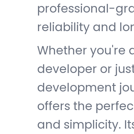
giriş
amgbahis
amgbahis
professional-gr
giriş
alobet
giriş
restbet
restbet
reliability and 
giriş
norabahis
giriş
Kalebet
Kalebet
giriş
Netbahis
Netbahis
Whether you're 
giriş
Teosbet
Teosbet
giriş
grandbetting
grandbetting
giriş
Amgbahis
Amgbahis
developer or jus
giriş
Romabet
Romabet
giriş
Teosbet
Teosbet
development jour
giriş
Betplay
Betplay
giriş
Enjoybet
Enjoybet
giriş
Editorbet
Editorbet
offers the perfe
giriş
Vegabet
Vegabet
giriş
Sonbahis
Sonbahis
and simplicity. 
giriş
aresbet
aresbet
aresbet
giriş
aresbet