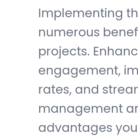
giriş
alobet
alobet
giriş
avrupabet
avrupabet
Implementing thi
giriş
restbet
giriş
Betbigo
Betbigo
numerous benefi
giriş
Kalebet
Kalebet
giriş
Teosbet
Teosbet
projects. Enhan
giriş
Amgbahis
Amgbahis
giriş
Royalbet
Royalbet
giriş
Jokerbet
Jokerbet
engagement, im
giriş
Vegabet
Vegabet
giriş
Betzula
Betzula
rates, and strea
giriş
Editörbet
Editörbet
giriş
romabet
giriş
norabahis
management are 
giriş
enbet
enbet
giriş
bahiscasino
bahiscasino
advantages you 
giriş
pokerklas
pokerklas
giriş
betzula
betzula