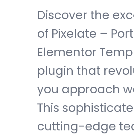
giriş
Amgbahis
Amgbahis
Discover the exc
giriş
Romabet
Romabet
giriş
Grandpashabet
Grandpashabet
giriş
Marsbahis
Marsbahis
of Pixelate – Por
giriş
pulibet
giriş
pulibet
Elementor Templ
giriş
pusulabet
giriş
pusulabet
giriş
Cratosroyalbet
plugin that revo
giriş
Cratosroyalbet
giriş
Grandpashabet
Grandpashabet
you approach w
giriş
Grandpashabet
giriş
biabet
giriş
betplay
This sophisticat
giriş
jasminbet
giriş
dedebet
cutting-edge te
giriş
https://kaystudio.net
https://kaystudio.net
giriş
holiganbet
holiganbet