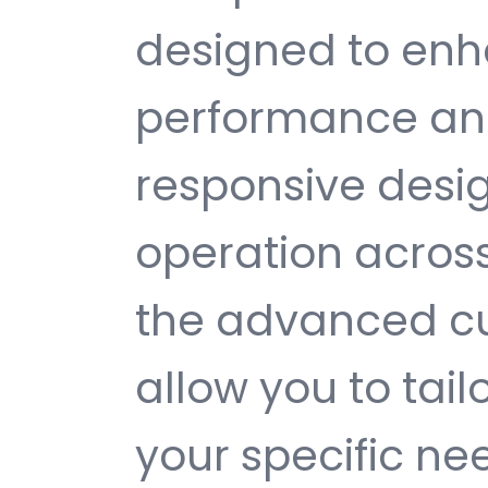
giriş
Betzula
Betzula
designed to enh
giriş
meybet
meybet
giriş
Atlasbet
Atlasbet
performance and
giriş
betnis
giriş
jokerbet
giriş
millibahis
responsive desi
giriş
jasminbet
giriş
pulibet
operation across
giriş
pulibet
giriş
holiganbet
giriş
pusulabet
the advanced cu
giriş
cratosroyalbet
giriş
dedebet
allow you to tail
giriş
betplay
betplay
giriş
Festwin
giriş
jasminbet
your specific ne
giriş
biabet
giriş
Grandpashabet