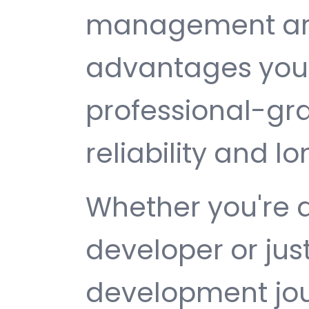
giriş
amgbahis
amgbahis
management are 
giriş
alobet
giriş
restbet
restbet
giriş
norabahis
advantages you 
giriş
Kalebet
Kalebet
giriş
Netbahis
Netbahis
professional-gr
giriş
Teosbet
Teosbet
giriş
grandbetting
grandbetting
giriş
Amgbahis
Amgbahis
reliability and 
giriş
Romabet
Romabet
giriş
Teosbet
Teosbet
giriş
Betplay
Betplay
Whether you're 
giriş
Enjoybet
Enjoybet
giriş
Editorbet
Editorbet
developer or jus
giriş
Vegabet
Vegabet
giriş
Sonbahis
Sonbahis
giriş
aresbet
aresbet
aresbet
development jour
giriş
aresbet