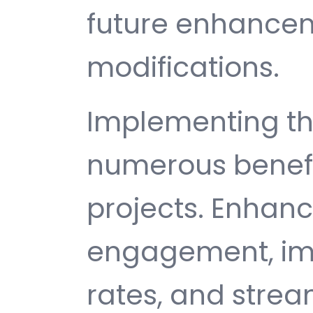
giriş
alobet
alobet
future enhance
giriş
avrupabet
avrupabet
giriş
restbet
giriş
Betbigo
Betbigo
modifications.
giriş
Kalebet
Kalebet
giriş
Teosbet
Teosbet
giriş
Amgbahis
Amgbahis
Implementing thi
giriş
Royalbet
Royalbet
giriş
Jokerbet
Jokerbet
numerous benefi
giriş
Vegabet
Vegabet
giriş
Betzula
Betzula
giriş
Editörbet
Editörbet
projects. Enhan
giriş
romabet
giriş
norabahis
engagement, im
giriş
enbet
enbet
giriş
bahiscasino
bahiscasino
giriş
pokerklas
pokerklas
rates, and strea
giriş
betzula
betzula