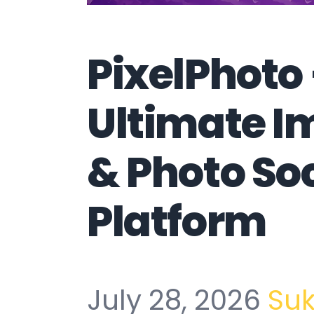
giriş
alobet
alobet
giriş
hiltonbet
hiltonbet
giriş
imajbet
imajbet
PixelPhoto
giriş
kulisbet
kulisbet
giriş
jokerbet
giriş
pulibet
Ultimate I
giriş
pulibet
giriş
pusulabet
giriş
pusulabet
& Photo So
giriş
Cratosroyalbet
giriş
Cratosroyalbet
Platform
giriş
Grandpashabet
giriş
Grandpashabet
giriş
biabet
giriş
betplay
giriş
jasminbet
July 28, 2026
Su
giriş
Festwin
Festwin
giriş
Restbet
Restbet