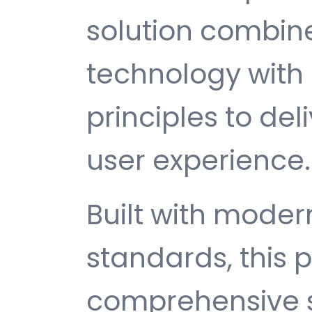
giriş
bahiscasino
bahiscasino
solution combin
giriş
romabet
romabet
giriş
norabahis
norabahis
technology with 
giriş
enbet
enbet
giriş
amgbahis
amgbahis
giriş
pokerklas
pokerklas
principles to del
giriş
betzula
betzula
giriş
bahiscasino
bahiscasino
user experience.
giriş
avrupabet
avrupabet
giriş
alobet
alobet
giriş
restbet
restbet
Built with mode
giriş
Betbigo
Betbigo
giriş
Kalebet
Kalebet
giriş
Amgbahis
Amgbahis
standards, this p
giriş
Royalbet
Royalbet
giriş
Teosbet
Teosbet
comprehensive s
giriş
Jokerbet
Jokerbet
giriş
Vegabet
Vegabet