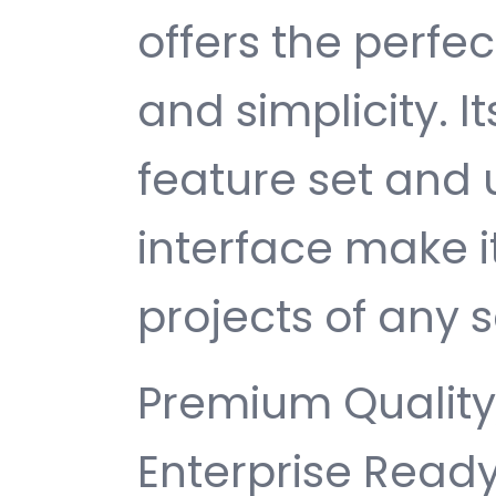
giriş
Atlasbet
Atlasbet
offers the perfe
giriş
Atlasbet
Atlasbet
giriş
romabet
romabet
giriş
norabahis
norabahis
and simplicity. 
giriş
enbet
enbet
giriş
amgbahis
amgbahis
feature set and 
giriş
pokerklas
pokerklas
giriş
betzula
betzula
giriş
bahiscasino
bahiscasino
interface make i
giriş
avrupabet
avrupabet
giriş
alobet
alobet
projects of any s
giriş
restbet
restbet
giriş
Kalebet
Kalebet
giriş
Betbigo
Betbigo
Premium Quality,
giriş
Teosbet
Teosbet
giriş
Amgbahis
Amgbahis
giriş
Royalbet
Royalbet
Enterprise Ready
giriş
Jokerbet
Jokerbet