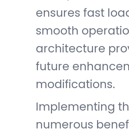
giriş
alobet
alobet
giriş
avrupabet
avrupabet
ensures fast loa
giriş
restbet
giriş
Betbigo
Betbigo
smooth operatio
giriş
Kalebet
Kalebet
giriş
Teosbet
Teosbet
giriş
Amgbahis
Amgbahis
architecture provi
giriş
Royalbet
Royalbet
giriş
Jokerbet
Jokerbet
future enhance
giriş
Vegabet
Vegabet
giriş
Betzula
Betzula
giriş
Editörbet
Editörbet
modifications.
giriş
romabet
giriş
norabahis
giriş
enbet
enbet
Implementing thi
giriş
bahiscasino
bahiscasino
giriş
pokerklas
pokerklas
numerous benefi
giriş
betzula
betzula