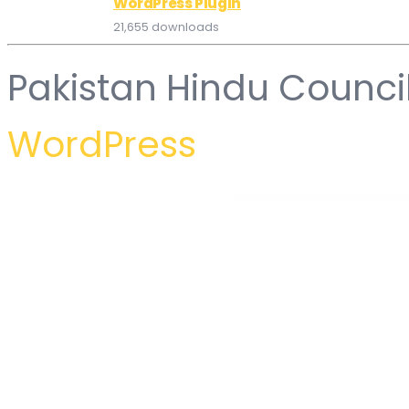
WordPress Plugin
orjinal.vip/
https://tr.editorbet-
21,655 downloads
sanal-
orjinal.vip/
Pakistan Hindu Counci
giriş
https://www.orgudike.com/
https://www.orgudike.
giriş
Kalebet
giriş
Romabet
Romabet
WordPress
giriş
Teosbet
Teosbet
giriş
Vegabet
giriş
Restbet
WordPress Hub
LearnDash Notes
LearnKit – e-Learning Elementor Template Kit
Learnomatic – Udemy Affiliate Plugin for WordPress
LearnPLUS | Edu
giriş
Betplay
Betplay
giriş
Efesbet
Efesbet
giriş
Enjoybet
giriş
Meritking
Meritking
giriş
Marsbahis
Marsbahis
giriş
Avrupabet
Avrupabet
giriş
Mavibet
Mavibet
giriş
Galabet
Galabet
giriş
Norabahis
Norabahis