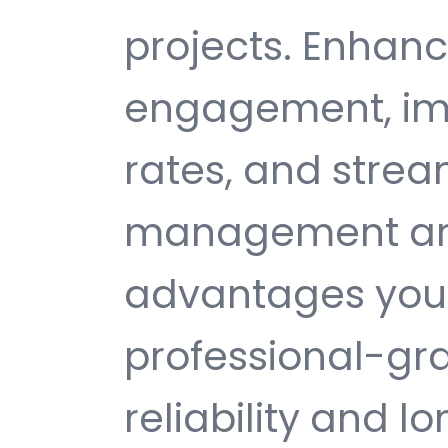
giriş
amgbahis
amgbahis
giriş
alobet
projects. Enhan
giriş
restbet
restbet
giriş
norabahis
engagement, im
giriş
Kalebet
Kalebet
giriş
Netbahis
Netbahis
giriş
Teosbet
Teosbet
rates, and strea
giriş
grandbetting
grandbetting
giriş
Amgbahis
Amgbahis
management are 
giriş
Romabet
Romabet
giriş
Teosbet
Teosbet
giriş
Betplay
Betplay
advantages you 
giriş
Enjoybet
Enjoybet
giriş
Editorbet
Editorbet
professional-gr
giriş
Vegabet
Vegabet
giriş
Sonbahis
Sonbahis
reliability and 
giriş
aresbet
aresbet
aresbet
giriş
aresbet