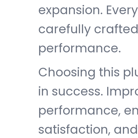
expansion. Ever
giriş
Betbigo
Betbigo
giriş
Kalebet
Kalebet
giriş
Teosbet
Teosbet
carefully crafted
giriş
Amgbahis
Amgbahis
giriş
Royalbet
Royalbet
performance.
giriş
Jokerbet
Jokerbet
giriş
Zulabet
Zulabet
giriş
Matbet
Matbet
Choosing this p
giriş
Pusulabet
Pusulabet
giriş
Meybet
Meybet
giriş
romabet
romabet
in success. Imp
giriş
norabahis
norabahis
giriş
enbet
enbet
performance, e
giriş
bahiscasino
bahiscasino
giriş
pokerklas
giriş
betzula
betzula
satisfaction, an
giriş
amgbahis