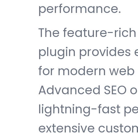
performance.
giriş
bahiscasino
bahiscasino
giriş
romabet
romabet
giriş
norabahis
norabahis
The feature-rich 
giriş
enbet
enbet
giriş
amgbahis
amgbahis
giriş
pokerklas
pokerklas
plugin provides
giriş
betzula
betzula
giriş
bahiscasino
bahiscasino
for modern web
giriş
avrupabet
avrupabet
giriş
alobet
alobet
giriş
restbet
restbet
Advanced SEO op
giriş
Betbigo
Betbigo
giriş
Kalebet
Kalebet
lightning-fast 
giriş
Amgbahis
Amgbahis
giriş
Royalbet
Royalbet
giriş
Teosbet
Teosbet
extensive custom
giriş
Jokerbet
Jokerbet
giriş
Vegabet
Vegabet