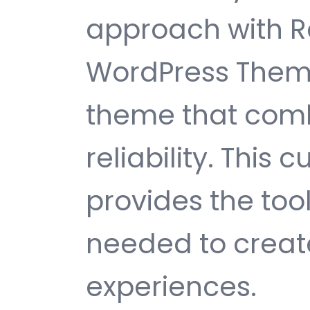
giriş
Amgbahis
Amgbahis
approach with R
giriş
Romabet
Romabet
giriş
Grandpashabet
Grandpashabet
WordPress Theme
giriş
Marsbahis
Marsbahis
giriş
pulibet
giriş
pulibet
theme that comb
giriş
pusulabet
giriş
pusulabet
reliability. This
giriş
Cratosroyalbet
giriş
Cratosroyalbet
giriş
Grandpashabet
Grandpashabet
provides the too
giriş
Grandpashabet
giriş
biabet
needed to create
giriş
betplay
giriş
jasminbet
giriş
dedebet
experiences.
giriş
https://kaystudio.net
https://kaystudio.net
giriş
holiganbet
holiganbet