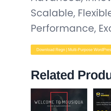
giriş
amgbahis
amgbahis
giriş
alobet
Scalable, Flexible
giriş
restbet
restbet
giriş
norabahis
Performance, Ex
giriş
Kalebet
Kalebet
giriş
Netbahis
Netbahis
giriş
Teosbet
Teosbet
giriş
grandbetting
grandbetting
giriş
Amgbahis
Amgbahis
Download Regn | Multi-Purpose WordPress
giriş
Romabet
Romabet
giriş
Teosbet
Teosbet
giriş
Betplay
Betplay
Related Prod
giriş
Enjoybet
Enjoybet
giriş
Editorbet
Editorbet
giriş
Vegabet
Vegabet
giriş
Sonbahis
Sonbahis
giriş
aresbet
aresbet
aresbet
giriş
aresbet