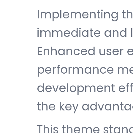
giriş
Betbigo
Betbigo
Implementing th
giriş
Kalebet
Kalebet
giriş
Teosbet
Teosbet
immediate and l
giriş
Amgbahis
Amgbahis
giriş
Royalbet
Royalbet
giriş
Jokerbet
Jokerbet
Enhanced user e
giriş
Zulabet
Zulabet
giriş
Matbet
Matbet
performance met
giriş
Pusulabet
Pusulabet
giriş
Meybet
Meybet
giriş
romabet
romabet
development ef
giriş
norabahis
norabahis
giriş
enbet
enbet
the key advantag
giriş
bahiscasino
bahiscasino
giriş
pokerklas
giriş
betzula
betzula
This theme stan
giriş
amgbahis