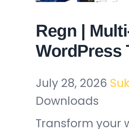
giriş
alobet
alobet
giriş
hiltonbet
hiltonbet
giriş
imajbet
imajbet
Regn | Mult
giriş
kulisbet
kulisbet
giriş
jokerbet
giriş
pulibet
WordPress
giriş
pulibet
giriş
pusulabet
giriş
pusulabet
giriş
Cratosroyalbet
giriş
Cratosroyalbet
July 28, 2026
Su
giriş
Grandpashabet
giriş
Grandpashabet
Downloads
giriş
biabet
giriş
betplay
giriş
jasminbet
Transform your
giriş
Festwin
Festwin
giriş
Restbet
Restbet