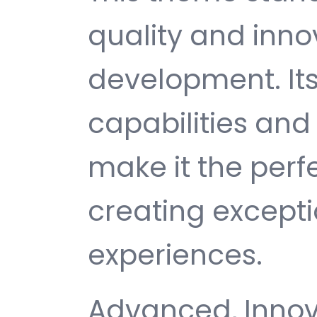
giriş
alobet
alobet
giriş
avrupabet
avrupabet
quality and inno
giriş
restbet
giriş
Betbigo
Betbigo
development. It
giriş
Kalebet
Kalebet
giriş
Teosbet
Teosbet
giriş
Amgbahis
Amgbahis
capabilities and
giriş
Royalbet
Royalbet
giriş
Jokerbet
Jokerbet
make it the perf
giriş
Vegabet
Vegabet
giriş
Betzula
Betzula
giriş
Editörbet
Editörbet
creating except
giriş
romabet
giriş
norabahis
experiences.
giriş
enbet
enbet
giriş
bahiscasino
bahiscasino
giriş
pokerklas
pokerklas
Advanced, Innovat
giriş
betzula
betzula