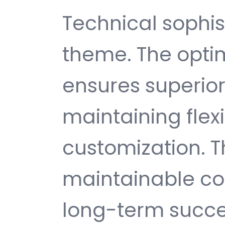
giriş
Betzula
Betzula
Technical sophist
giriş
meybet
meybet
giriş
Atlasbet
Atlasbet
theme. The opti
giriş
betnis
giriş
jokerbet
giriş
millibahis
ensures superio
giriş
jasminbet
giriş
pulibet
maintaining flexib
giriş
pulibet
giriş
holiganbet
giriş
pusulabet
customization. T
giriş
cratosroyalbet
giriş
dedebet
maintainable c
giriş
betplay
betplay
giriş
Festwin
giriş
jasminbet
long-term succe
giriş
biabet
giriş
Grandpashabet