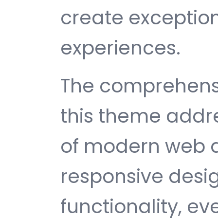
giriş
bahiscasino
bahiscasino
create exception
giriş
romabet
romabet
giriş
norabahis
norabahis
experiences.
giriş
enbet
enbet
giriş
amgbahis
amgbahis
giriş
pokerklas
pokerklas
The comprehensi
giriş
betzula
betzula
giriş
bahiscasino
bahiscasino
giriş
avrupabet
avrupabet
this theme addr
giriş
alobet
alobet
giriş
restbet
restbet
of modern web 
giriş
Betbigo
Betbigo
giriş
Kalebet
Kalebet
giriş
Amgbahis
Amgbahis
responsive desi
giriş
Royalbet
Royalbet
giriş
Teosbet
Teosbet
functionality, e
giriş
Jokerbet
Jokerbet
giriş
Vegabet
Vegabet