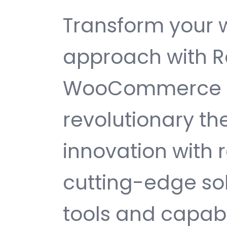
giriş
Amgbahis
Amgbahis
Transform your
giriş
Romabet
Romabet
giriş
Grandpashabet
Grandpashabet
giriş
Marsbahis
Marsbahis
approach with R
giriş
pulibet
giriş
pulibet
WooCommerce W
giriş
pusulabet
giriş
pusulabet
giriş
Cratosroyalbet
revolutionary t
giriş
Cratosroyalbet
giriş
Grandpashabet
Grandpashabet
innovation with re
giriş
Grandpashabet
giriş
biabet
giriş
betplay
cutting-edge sol
giriş
jasminbet
giriş
dedebet
tools and capabi
giriş
https://kaystudio.net
https://kaystudio.net
giriş
holiganbet
holiganbet