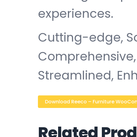
giriş
amgbahis
amgbahis
giriş
alobet
experiences.
giriş
restbet
restbet
giriş
norabahis
giriş
Kalebet
Kalebet
Cutting-edge, So
giriş
Netbahis
Netbahis
giriş
Teosbet
Teosbet
Comprehensive, I
giriş
grandbetting
grandbetting
giriş
Amgbahis
Amgbahis
giriş
Romabet
Romabet
Streamlined, Enh
giriş
Teosbet
Teosbet
giriş
Betplay
Betplay
giriş
Enjoybet
Enjoybet
giriş
Editorbet
Editorbet
Download Reeco – Furniture WooComm
giriş
Vegabet
Vegabet
giriş
Sonbahis
Sonbahis
giriş
aresbet
aresbet
aresbet
Related Pro
giriş
aresbet