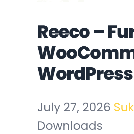
giriş
alobet
alobet
giriş
hiltonbet
hiltonbet
giriş
imajbet
imajbet
Reeco – Fu
giriş
kulisbet
kulisbet
giriş
jokerbet
giriş
pulibet
WooComm
giriş
pulibet
giriş
pusulabet
giriş
pusulabet
WordPress
giriş
Cratosroyalbet
giriş
Cratosroyalbet
giriş
Grandpashabet
giriş
Grandpashabet
giriş
biabet
July 27, 2026
Su
giriş
betplay
giriş
jasminbet
Downloads
giriş
Festwin
Festwin
giriş
Restbet
Restbet