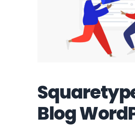
giriş
alobet
alobet
giriş
hiltonbet
hiltonbet
giriş
imajbet
imajbet
giriş
kulisbet
kulisbet
giriş
jokerbet
giriş
pulibet
giriş
pulibet
giriş
pusulabet
giriş
pusulabet
giriş
Cratosroyalbet
giriş
Cratosroyalbet
Squaretyp
giriş
Grandpashabet
giriş
Grandpashabet
giriş
biabet
Blog Word
giriş
betplay
giriş
jasminbet
giriş
Festwin
Festwin
giriş
Restbet
Restbet