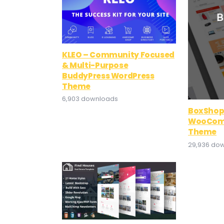
giriş
Vegabet
Vegabet
giriş
Betzula
Betzula
giriş
Meybet
Meybet
giriş
Kalebet
Kalebet
giriş
Betbigo
Betbigo
KLEO – Community Focused
& Multi-Purpose
giriş
Teosbet
Teosbet
BuddyPress WordPress
giriş
Vegabet
Theme
Vegabet
6,903 downloads
giriş
Restbet
BoxShop
Restbet
WooCom
giriş
Betplay
Betplay
Theme
giriş
Efesbet
Efesbet
29,936 do
giriş
Enjoybet
giriş
romabet
romabet
giriş
norabahis
norabahis
giriş
enbet
enbet
giriş
pulibet
giriş
pokerklas
pokerklas