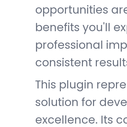
giriş
alobet
alobet
opportunities a
giriş
avrupabet
avrupabet
giriş
restbet
giriş
Betbigo
Betbigo
benefits you'll e
giriş
Kalebet
Kalebet
giriş
Teosbet
Teosbet
professional im
giriş
Amgbahis
Amgbahis
giriş
Royalbet
Royalbet
giriş
Jokerbet
Jokerbet
consistent result
giriş
Vegabet
Vegabet
giriş
Betzula
Betzula
giriş
Editörbet
Editörbet
This plugin repr
giriş
romabet
giriş
norabahis
solution for de
giriş
enbet
enbet
giriş
bahiscasino
bahiscasino
giriş
pokerklas
pokerklas
excellence. Its
giriş
betzula
betzula