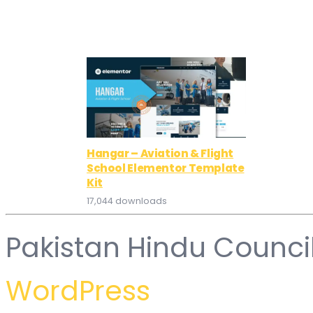
giriş
Vegabet
Vegabet
giriş
Betzula
Betzula
giriş
Meybet
Meybet
giriş
Kalebet
Kalebet
giriş
Betbigo
Betbigo
giriş
Teosbet
Teosbet
giriş
Vegabet
Vegabet
giriş
Restbet
Hangar – Aviation & Flight
Restbet
School Elementor Template
giriş
Betplay
Betplay
Kit
giriş
Efesbet
Efesbet
17,044 downloads
giriş
Enjoybet
giriş
romabet
romabet
Pakistan Hindu Counci
giriş
norabahis
norabahis
giriş
enbet
enbet
WordPress
giriş
pulibet
giriş
pokerklas
pokerklas