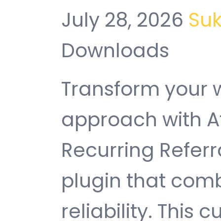
giriş
Amgbahis
Amgbahis
July 28, 2026
Su
giriş
Romabet
Romabet
giriş
Grandpashabet
Grandpashabet
Downloads
giriş
Marsbahis
Marsbahis
giriş
pulibet
giriş
pulibet
Transform your
giriş
pusulabet
giriş
pusulabet
giriş
Cratosroyalbet
approach with Af
giriş
Cratosroyalbet
giriş
Grandpashabet
Grandpashabet
Recurring Referr
giriş
Grandpashabet
giriş
biabet
giriş
betplay
plugin that comb
giriş
jasminbet
giriş
dedebet
reliability. This
giriş
https://kaystudio.net
https://kaystudio.net
giriş
holiganbet
holiganbet