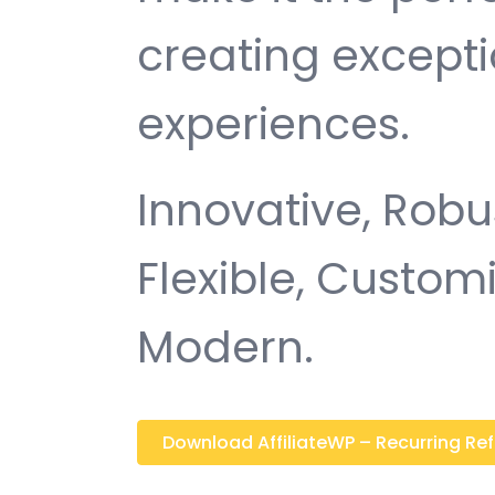
giriş
amgbahis
amgbahis
giriş
alobet
creating except
giriş
restbet
restbet
giriş
norabahis
experiences.
giriş
Kalebet
Kalebet
giriş
Netbahis
Netbahis
giriş
Teosbet
Teosbet
Innovative, Robus
giriş
grandbetting
grandbetting
giriş
Amgbahis
Amgbahis
giriş
Romabet
Romabet
Flexible, Customi
giriş
Teosbet
Teosbet
giriş
Betplay
Betplay
Modern.
giriş
Enjoybet
Enjoybet
giriş
Editorbet
Editorbet
giriş
Vegabet
Vegabet
giriş
Sonbahis
Sonbahis
Download AffiliateWP – Recurring Refe.
giriş
aresbet
aresbet
aresbet
giriş
aresbet