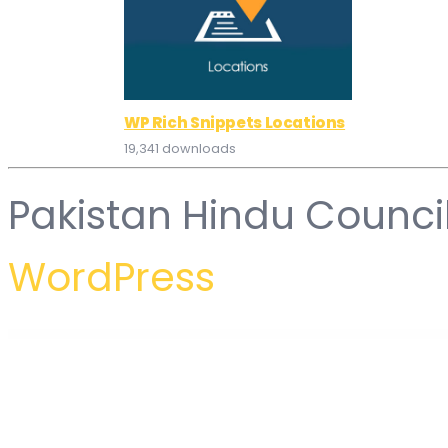
giriş
Vegabet
Vegabet
giriş
Betzula
Betzula
giriş
Meybet
Meybet
giriş
Kalebet
Kalebet
giriş
Betbigo
Betbigo
WP Rich Snippets Locations
giriş
Teosbet
Teosbet
19,341 downloads
giriş
Vegabet
Vegabet
Pakistan Hindu Counci
giriş
Restbet
Restbet
giriş
Betplay
Betplay
WordPress
giriş
Efesbet
Efesbet
giriş
Enjoybet
giriş
romabet
romabet
WordPress Hub
Haud – A Creative Portfolio Theme
HaveHeart – Fundraising and Charity WordPress Theme
Hayden – Kids Store & Baby Shop
Hayka – Hiking & Camping Elementor Template Kit
Hayley – Personal C
giriş
norabahis
norabahis
giriş
enbet
enbet
giriş
pulibet
giriş
pokerklas
pokerklas