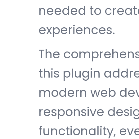
needed to create
giriş
bahiscasino
bahiscasino
giriş
romabet
romabet
giriş
norabahis
norabahis
experiences.
giriş
enbet
enbet
giriş
amgbahis
amgbahis
giriş
pokerklas
pokerklas
The comprehensi
giriş
betzula
betzula
giriş
bahiscasino
bahiscasino
giriş
avrupabet
avrupabet
this plugin addr
giriş
alobet
alobet
giriş
restbet
restbet
modern web dev
giriş
Betbigo
Betbigo
giriş
Kalebet
Kalebet
responsive desi
giriş
Amgbahis
Amgbahis
giriş
Royalbet
Royalbet
giriş
Teosbet
Teosbet
functionality, e
giriş
Jokerbet
Jokerbet
giriş
Vegabet
Vegabet