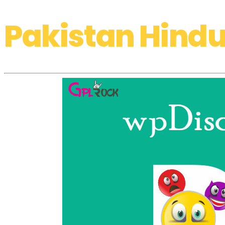
giriş
norabahis
norabahis
norabahis
giriş
Ultrabet
Ultrabet
Pakistan Hindu
giriş
Sonbahis
Sonbahis
giriş
Enjoybet
Enjoybet
giriş
Norabahis
Norabahis
giriş
Amgbahis
Amgbahis
giriş
Pokerklas
Pokerklas
giriş
Masterbetting
Masterbetting
giriş
Betgar
Betgar
giriş
Romabet
Romabet
giriş
Marsbahis
Marsbahis
giriş
Atmbahis
Atmbahis
giriş
Meritking
Meritking
giriş
betnis
giriş
efesbet
efesbet
giriş
marsbahis
giriş
holiganbet
holiganbet
giriş
maksibet
maksibet