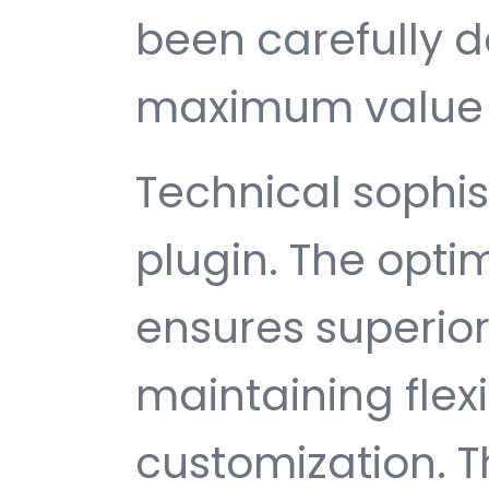
been carefully d
giriş
Betzula
Betzula
giriş
meybet
meybet
giriş
Atlasbet
Atlasbet
maximum value 
giriş
betnis
giriş
jokerbet
giriş
millibahis
Technical sophist
giriş
jasminbet
giriş
pulibet
giriş
pulibet
plugin. The opti
giriş
holiganbet
giriş
pusulabet
ensures superio
giriş
cratosroyalbet
giriş
dedebet
maintaining flexib
giriş
betplay
betplay
giriş
Festwin
giriş
jasminbet
customization. T
giriş
biabet
giriş
Grandpashabet