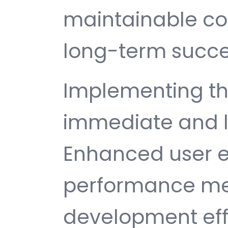
maintainable c
giriş
Betbigo
Betbigo
giriş
Kalebet
Kalebet
giriş
Teosbet
Teosbet
long-term succe
giriş
Amgbahis
Amgbahis
giriş
Royalbet
Royalbet
giriş
Jokerbet
Jokerbet
Implementing thi
giriş
Zulabet
Zulabet
giriş
Matbet
Matbet
giriş
Pusulabet
Pusulabet
immediate and l
giriş
Meybet
Meybet
giriş
romabet
romabet
Enhanced user e
giriş
norabahis
norabahis
giriş
enbet
enbet
performance met
giriş
bahiscasino
bahiscasino
giriş
pokerklas
giriş
betzula
betzula
development ef
giriş
amgbahis