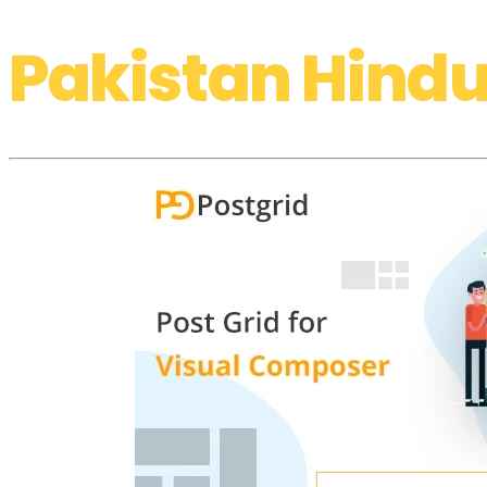
giriş
norabahis
norabahis
norabahis
giriş
Ultrabet
Ultrabet
Pakistan Hindu
giriş
Sonbahis
Sonbahis
giriş
Enjoybet
Enjoybet
giriş
Norabahis
Norabahis
giriş
Amgbahis
Amgbahis
giriş
Pokerklas
Pokerklas
giriş
Masterbetting
Masterbetting
giriş
Betgar
Betgar
giriş
Romabet
Romabet
giriş
Marsbahis
Marsbahis
giriş
Atmbahis
Atmbahis
giriş
Meritking
Meritking
giriş
betnis
giriş
efesbet
efesbet
giriş
marsbahis
giriş
holiganbet
holiganbet
giriş
maksibet
maksibet