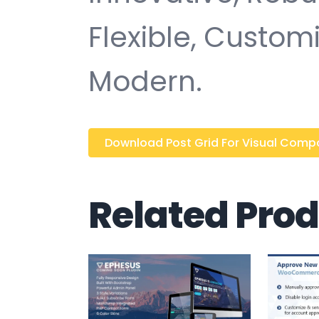
giriş
amgbahis
amgbahis
giriş
alobet
Flexible, Customi
giriş
restbet
restbet
giriş
norabahis
Modern.
giriş
Kalebet
Kalebet
giriş
Netbahis
Netbahis
giriş
Teosbet
Teosbet
giriş
grandbetting
grandbetting
Download Post Grid For Visual Compo
giriş
Amgbahis
Amgbahis
giriş
Romabet
Romabet
giriş
Teosbet
Teosbet
Related Pro
giriş
Betplay
Betplay
giriş
Enjoybet
Enjoybet
giriş
Editorbet
Editorbet
giriş
Vegabet
Vegabet
giriş
Sonbahis
Sonbahis
giriş
aresbet
aresbet
aresbet
giriş
aresbet