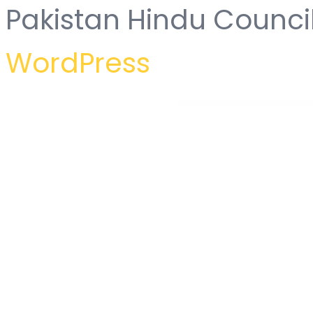
giriş
Vegabet
Vegabet
Pakistan Hindu Counci
giriş
Betzula
Betzula
giriş
Meybet
Meybet
WordPress
giriş
Kalebet
Kalebet
giriş
Betbigo
Betbigo
giriş
Teosbet
Teosbet
giriş
Vegabet
WordPress Hub
WP Setup Wizard
WP Sheet Editor Pro (Premium)
WP Simple Pay Pro
WP Smart Recruit – J
Vegabet
giriş
Restbet
Restbet
giriş
Betplay
Betplay
giriş
Efesbet
Efesbet
giriş
Enjoybet
giriş
romabet
romabet
giriş
norabahis
norabahis
giriş
enbet
enbet
giriş
pulibet
giriş
pokerklas
pokerklas