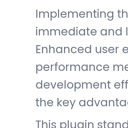
giriş
Betbigo
Betbigo
Implementing thi
giriş
Kalebet
Kalebet
giriş
Teosbet
Teosbet
immediate and l
giriş
Amgbahis
Amgbahis
giriş
Royalbet
Royalbet
giriş
Jokerbet
Jokerbet
Enhanced user e
giriş
Zulabet
Zulabet
giriş
Matbet
Matbet
performance met
giriş
Pusulabet
Pusulabet
giriş
Meybet
Meybet
giriş
romabet
romabet
development ef
giriş
norabahis
norabahis
giriş
enbet
enbet
the key advantag
giriş
bahiscasino
bahiscasino
giriş
pokerklas
giriş
betzula
betzula
This plugin stan
giriş
amgbahis