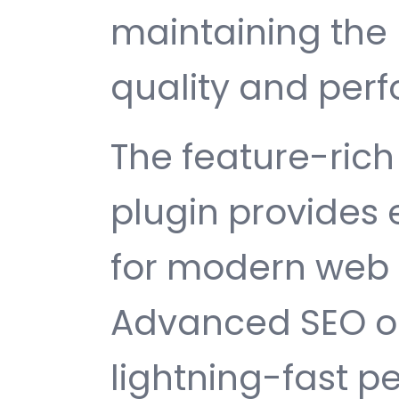
giriş
bahiscasino
bahiscasino
maintaining the 
giriş
romabet
romabet
giriş
norabahis
norabahis
quality and per
giriş
enbet
enbet
giriş
amgbahis
amgbahis
giriş
pokerklas
pokerklas
The feature-rich 
giriş
betzula
betzula
giriş
bahiscasino
bahiscasino
giriş
avrupabet
avrupabet
plugin provides
giriş
alobet
alobet
giriş
restbet
restbet
for modern web
giriş
Betbigo
Betbigo
giriş
Kalebet
Kalebet
giriş
Amgbahis
Amgbahis
Advanced SEO op
giriş
Royalbet
Royalbet
giriş
Teosbet
Teosbet
lightning-fast 
giriş
Jokerbet
Jokerbet
giriş
Vegabet
Vegabet