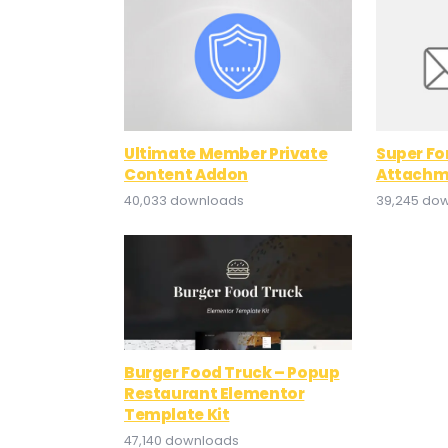
giriş
Vegabet
Vegabet
giriş
Betzula
Betzula
giriş
Meybet
Meybet
giriş
Kalebet
Kalebet
giriş
Betbigo
Betbigo
giriş
Teosbet
Teosbet
Ultimate Member Private
Super Fo
giriş
Vegabet
Content Addon
Attachm
Vegabet
40,033 downloads
39,245 do
giriş
Restbet
Restbet
giriş
Betplay
Betplay
giriş
Efesbet
Efesbet
giriş
Enjoybet
giriş
romabet
romabet
giriş
norabahis
norabahis
Burger Food Truck – Popup
giriş
enbet
enbet
Restaurant Elementor
giriş
pulibet
Template Kit
giriş
pokerklas
pokerklas
47,140 downloads