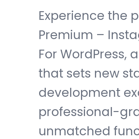
giriş
Amgbahis
Amgbahis
Experience the p
giriş
Romabet
Romabet
giriş
Grandpashabet
Grandpashabet
giriş
Marsbahis
Marsbahis
Premium – Insta
giriş
pulibet
giriş
pulibet
For WordPress, 
giriş
pusulabet
giriş
pusulabet
giriş
Cratosroyalbet
that sets new s
giriş
Cratosroyalbet
giriş
Grandpashabet
Grandpashabet
development exc
giriş
Grandpashabet
giriş
biabet
giriş
betplay
professional-gra
giriş
jasminbet
giriş
dedebet
unmatched funct
giriş
https://kaystudio.net
https://kaystudio.net
giriş
holiganbet
holiganbet