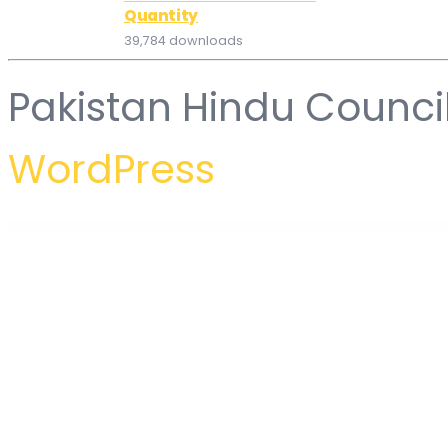
giriş
betzula
Quantity
giriş
bahiscasino
39,784 downloads
giriş
avrupabet
avrupabet
giriş
alobet
alobet
Pakistan Hindu Counci
giriş
restbet
restbet
giriş
http://mikefreemanministries.com/
WordPress
giriş
https://tr.romabet-
sanal-
orjinal1.vip/
https://plan-
reprise-
WordPress Hub
WooCommerce USPS Shipping Method
WooCommerce Variable Pricing Calculator – Measurement Based Price for Variations
WooCommerce Variant Update On Cart Page
WooCommerce Vari
activite.com/
https://plan-
reprise-
activite.com/
giriş
https://tr.betplay-
sanal-
orjinal.vip/
https://dentalcaremichalin.pl/
giriş
https://tr.editorbet-
sanal-