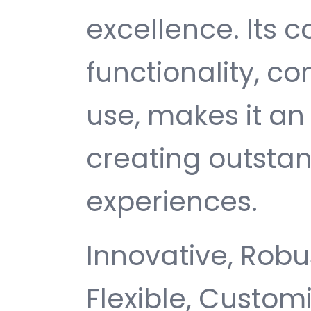
giriş
amgbahis
amgbahis
excellence. Its
giriş
alobet
giriş
restbet
restbet
giriş
norabahis
functionality, c
giriş
Kalebet
Kalebet
giriş
Netbahis
Netbahis
use, makes it an 
giriş
Teosbet
Teosbet
giriş
grandbetting
grandbetting
giriş
Amgbahis
Amgbahis
creating outsta
giriş
Romabet
Romabet
giriş
Teosbet
Teosbet
experiences.
giriş
Betplay
Betplay
giriş
Enjoybet
Enjoybet
giriş
Editorbet
Editorbet
Innovative, Robus
giriş
Vegabet
Vegabet
giriş
Sonbahis
Sonbahis
giriş
aresbet
aresbet
aresbet
Flexible, Customi
giriş
aresbet