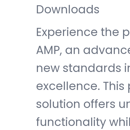
Downloads
giriş
Amgbahis
Amgbahis
giriş
Romabet
Romabet
giriş
Grandpashabet
Grandpashabet
giriş
Marsbahis
Marsbahis
Experience the p
giriş
pulibet
giriş
pulibet
AMP, an advance
giriş
pusulabet
giriş
pusulabet
giriş
Cratosroyalbet
new standards 
giriş
Cratosroyalbet
giriş
Grandpashabet
Grandpashabet
excellence. This
giriş
Grandpashabet
giriş
biabet
solution offers
giriş
betplay
giriş
jasminbet
giriş
dedebet
functionality wh
giriş
https://kaystudio.net
https://kaystudio.net
giriş
holiganbet
holiganbet