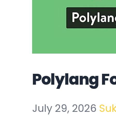
giriş
alobet
alobet
giriş
hiltonbet
hiltonbet
giriş
imajbet
imajbet
giriş
kulisbet
kulisbet
giriş
jokerbet
giriş
pulibet
giriş
pulibet
giriş
pusulabet
giriş
pusulabet
giriş
Cratosroyalbet
giriş
Cratosroyalbet
Polylang F
giriş
Grandpashabet
giriş
Grandpashabet
giriş
biabet
giriş
betplay
giriş
jasminbet
July 29, 2026
Su
giriş
Festwin
Festwin
giriş
Restbet
Restbet