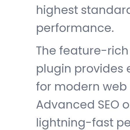
highest standard
giriş
bahiscasino
bahiscasino
giriş
romabet
romabet
giriş
norabahis
norabahis
performance.
giriş
enbet
enbet
giriş
amgbahis
amgbahis
giriş
pokerklas
pokerklas
The feature-rich 
giriş
betzula
betzula
giriş
bahiscasino
bahiscasino
giriş
avrupabet
avrupabet
plugin provides
giriş
alobet
alobet
giriş
restbet
restbet
for modern web
giriş
Betbigo
Betbigo
giriş
Kalebet
Kalebet
Advanced SEO op
giriş
Amgbahis
Amgbahis
giriş
Royalbet
Royalbet
giriş
Teosbet
Teosbet
lightning-fast 
giriş
Jokerbet
Jokerbet
giriş
Vegabet
Vegabet