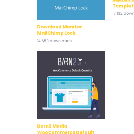
giriş
Vegabet
Vegabet
Template
giriş
Betzula
Betzula
17,132 dow
giriş
Meybet
Meybet
giriş
Kalebet
Kalebet
Download Monitor
giriş
Betbigo
Betbigo
MailChimp Lock
giriş
Teosbet
Teosbet
14,658 downloads
giriş
Vegabet
Vegabet
giriş
Restbet
Restbet
giriş
Betplay
Betplay
giriş
Efesbet
Efesbet
giriş
Enjoybet
giriş
romabet
romabet
giriş
norabahis
norabahis
giriş
enbet
enbet
giriş
pulibet
Barn2 Media
giriş
pokerklas
pokerklas
WooCommerce Default