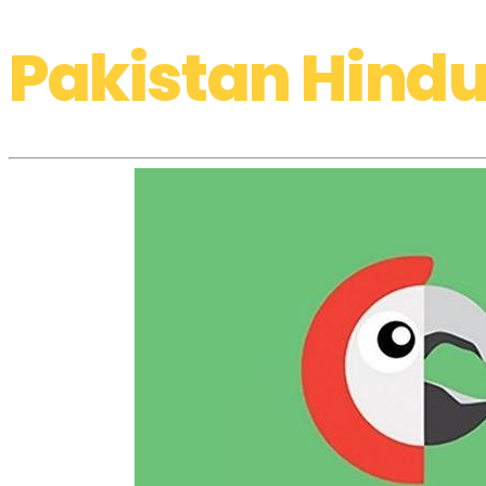
giriş
norabahis
norabahis
norabahis
giriş
Ultrabet
Ultrabet
Pakistan Hindu
giriş
Sonbahis
Sonbahis
giriş
Enjoybet
Enjoybet
giriş
Norabahis
Norabahis
giriş
Amgbahis
Amgbahis
giriş
Pokerklas
Pokerklas
giriş
Masterbetting
Masterbetting
giriş
Betgar
Betgar
giriş
Romabet
Romabet
giriş
Marsbahis
Marsbahis
giriş
Atmbahis
Atmbahis
giriş
Meritking
Meritking
giriş
betnis
giriş
efesbet
efesbet
giriş
marsbahis
giriş
holiganbet
holiganbet
giriş
maksibet
maksibet