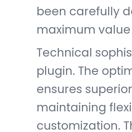
giriş
Betzula
Betzula
been carefully d
giriş
meybet
meybet
giriş
Atlasbet
Atlasbet
maximum value 
giriş
betnis
giriş
jokerbet
giriş
millibahis
Technical sophist
giriş
jasminbet
giriş
pulibet
giriş
pulibet
plugin. The opti
giriş
holiganbet
giriş
pusulabet
ensures superio
giriş
cratosroyalbet
giriş
dedebet
giriş
betplay
betplay
maintaining flexib
giriş
Festwin
giriş
jasminbet
customization. T
giriş
biabet
giriş
Grandpashabet