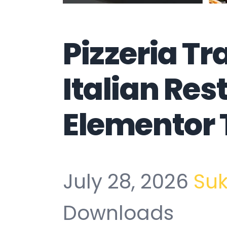
giriş
alobet
alobet
giriş
hiltonbet
hiltonbet
giriş
imajbet
imajbet
Pizzeria Tr
giriş
kulisbet
kulisbet
giriş
jokerbet
giriş
pulibet
Italian Res
giriş
pulibet
giriş
pusulabet
giriş
pusulabet
Elementor 
giriş
Cratosroyalbet
giriş
Cratosroyalbet
giriş
Grandpashabet
giriş
Grandpashabet
giriş
biabet
July 28, 2026
Su
giriş
betplay
giriş
jasminbet
Downloads
giriş
Festwin
Festwin
giriş
Restbet
Restbet