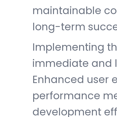
giriş
Betbigo
Betbigo
maintainable c
giriş
Kalebet
Kalebet
giriş
Teosbet
Teosbet
long-term succe
giriş
Amgbahis
Amgbahis
giriş
Royalbet
Royalbet
giriş
Jokerbet
Jokerbet
Implementing thi
giriş
Zulabet
Zulabet
giriş
Matbet
Matbet
giriş
Pusulabet
Pusulabet
immediate and l
giriş
Meybet
Meybet
giriş
romabet
romabet
Enhanced user e
giriş
norabahis
norabahis
giriş
enbet
enbet
giriş
bahiscasino
bahiscasino
performance met
giriş
pokerklas
giriş
betzula
betzula
development ef
giriş
amgbahis