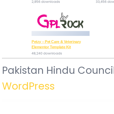
giriş
Vegabet
Vegabet
2,856 downloads
33,456 do
giriş
Betzula
Betzula
giriş
Meybet
Meybet
giriş
Kalebet
Kalebet
giriş
Betbigo
Betbigo
giriş
Teosbet
Teosbet
giriş
Vegabet
Petzy – Pet Care & Veterinary
Vegabet
Elementor Template Kit
giriş
Restbet
48,240 downloads
Restbet
giriş
Betplay
Betplay
Pakistan Hindu Counci
giriş
Efesbet
Efesbet
giriş
Enjoybet
WordPress
giriş
romabet
romabet
giriş
norabahis
norabahis
giriş
enbet
enbet
WordPress Hub
Uplift – Charity Template Kit
Uploader – Advanced Media Sharing Theme
Upshift – Startup & SaaS WordPress Theme
Upside – Multi purpose WordPress theme
UpSkill – Education Onl
giriş
pulibet
giriş
pokerklas
pokerklas