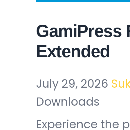
giriş
alobet
alobet
giriş
hiltonbet
hiltonbet
giriş
imajbet
imajbet
GamiPress 
giriş
kulisbet
kulisbet
giriş
jokerbet
giriş
pulibet
Extended
giriş
pulibet
giriş
pusulabet
giriş
pusulabet
giriş
Cratosroyalbet
giriş
Cratosroyalbet
July 29, 2026
Su
giriş
Grandpashabet
giriş
Grandpashabet
Downloads
giriş
biabet
giriş
betplay
giriş
jasminbet
Experience the 
giriş
Festwin
Festwin
giriş
Restbet
Restbet