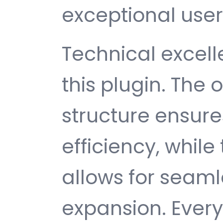
exceptional user
giriş
Betzula
Betzula
giriş
meybet
meybet
giriş
Atlasbet
Atlasbet
Technical excelle
giriş
betnis
giriş
jokerbet
giriş
millibahis
this plugin. The
giriş
jasminbet
giriş
pulibet
structure ensu
giriş
pulibet
giriş
holiganbet
giriş
pusulabet
efficiency, while
giriş
cratosroyalbet
giriş
dedebet
allows for seam
giriş
betplay
betplay
giriş
Festwin
giriş
jasminbet
expansion. Ever
giriş
biabet
giriş
Grandpashabet