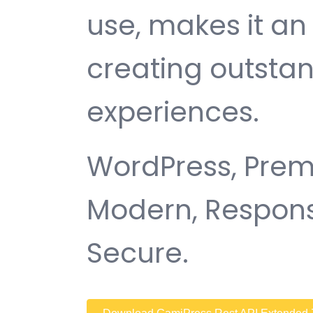
giriş
amgbahis
amgbahis
use, makes it an 
giriş
alobet
giriş
restbet
restbet
giriş
norabahis
creating outsta
giriş
Kalebet
Kalebet
giriş
Netbahis
Netbahis
experiences.
giriş
Teosbet
Teosbet
giriş
grandbetting
grandbetting
giriş
Amgbahis
Amgbahis
WordPress, Premi
giriş
Romabet
Romabet
giriş
Teosbet
Teosbet
giriş
Betplay
Betplay
Modern, Responsi
giriş
Enjoybet
Enjoybet
giriş
Editorbet
Editorbet
Secure.
giriş
Vegabet
Vegabet
giriş
Sonbahis
Sonbahis
giriş
aresbet
aresbet
aresbet
giriş
aresbet