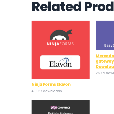
Related Pro
giriş
Vegabet
Vegabet
giriş
Betzula
Betzula
giriş
Meybet
Meybet
giriş
Kalebet
Kalebet
giriş
Betbigo
Betbigo
giriş
Teosbet
Teosbet
giriş
Vegabet
Vegabet
giriş
Restbet
Mercado
Restbet
gateway 
giriş
Betplay
Betplay
Downloa
giriş
Efesbet
Efesbet
26,771 dow
giriş
Enjoybet
giriş
romabet
romabet
Ninja Forms Elavon
giriş
norabahis
norabahis
40,057 downloads
giriş
enbet
enbet
giriş
pulibet
giriş
pokerklas
pokerklas