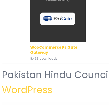
giriş
betzula
giriş
bahiscasino
giriş
avrupabet
avrupabet
giriş
alobet
alobet
giriş
restbet
restbet
giriş
http://mikefreemanministries.com/
giriş
https://tr.romabet-
sanal-
WooCommerce PsiGate
orjinal1.vip/
https://plan-
Gateway
reprise-
8,433 downloads
activite.com/
https://plan-
reprise-
Pakistan Hindu Counci
activite.com/
giriş
https://tr.betplay-
WordPress
sanal-
orjinal.vip/
https://dentalcaremichalin.pl/
giriş
https://tr.editorbet-
sanal-
WordPress Hub
Baressco – Wine, Vineyard & Winery WordPress Theme
Baretta – Paintball & Airsoft Club Elementor Template Kit
Barhouse – Wooden House Construction and Woodworks WordPress Theme
Baristar – Barista Courses & Training Elementor Tem