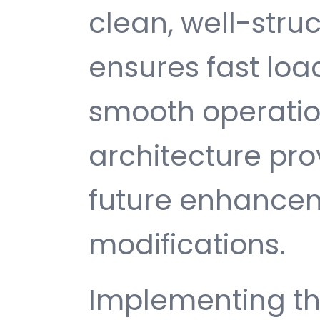
clean, well-str
giriş
Betbigo
Betbigo
giriş
Kalebet
Kalebet
giriş
Teosbet
Teosbet
ensures fast loa
giriş
Amgbahis
Amgbahis
giriş
Royalbet
Royalbet
smooth operatio
giriş
Jokerbet
Jokerbet
giriş
Zulabet
Zulabet
giriş
Matbet
Matbet
architecture provi
giriş
Pusulabet
Pusulabet
giriş
Meybet
Meybet
future enhance
giriş
romabet
romabet
giriş
norabahis
norabahis
giriş
enbet
enbet
modifications.
giriş
bahiscasino
bahiscasino
giriş
pokerklas
giriş
betzula
betzula
Implementing thi
giriş
amgbahis