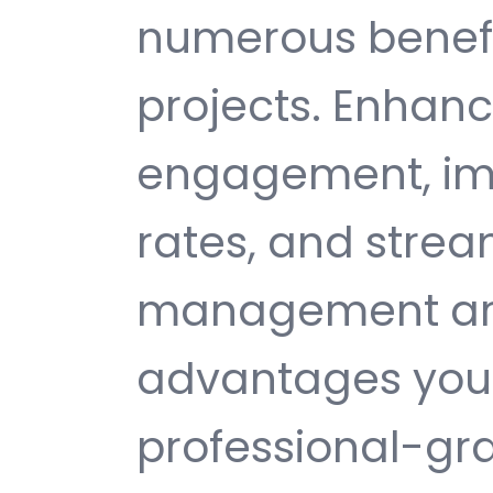
giriş
alobet
alobet
numerous benefi
giriş
avrupabet
avrupabet
giriş
restbet
giriş
Betbigo
Betbigo
projects. Enhan
giriş
Kalebet
Kalebet
giriş
Teosbet
Teosbet
engagement, im
giriş
Amgbahis
Amgbahis
giriş
Royalbet
Royalbet
giriş
Jokerbet
Jokerbet
rates, and strea
giriş
Vegabet
Vegabet
giriş
Betzula
Betzula
management are 
giriş
Editörbet
Editörbet
giriş
romabet
giriş
norabahis
advantages you 
giriş
enbet
enbet
giriş
bahiscasino
bahiscasino
professional-gr
giriş
pokerklas
pokerklas
giriş
betzula
betzula