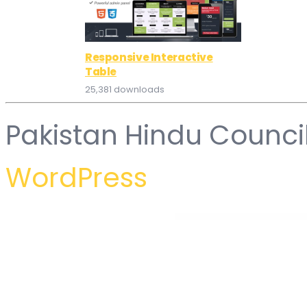
giriş
Vegabet
Vegabet
giriş
Betzula
Betzula
giriş
Meybet
Meybet
giriş
Kalebet
Kalebet
Responsive Interactive
Table
giriş
Betbigo
Betbigo
giriş
Teosbet
Teosbet
25,381 downloads
giriş
Vegabet
Vegabet
Pakistan Hindu Counci
giriş
Restbet
Restbet
WordPress
giriş
Betplay
Betplay
giriş
Efesbet
Efesbet
giriş
Enjoybet
WordPress Hub
Canifa – Fashion Responsive WooCommerce Theme
Canifa – The Fashion WooCommerce WordPress Theme
Cannabia – Medical Marijuana & CBD Oil Elementor Template Kit
Cannabio – Marijuana and Canna
giriş
romabet
romabet
giriş
norabahis
norabahis
giriş
enbet
enbet
giriş
pulibet
giriş
pokerklas
pokerklas