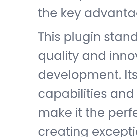
giriş
alobet
alobet
giriş
avrupabet
avrupabet
the key advantag
giriş
restbet
giriş
Betbigo
Betbigo
giriş
Kalebet
Kalebet
This plugin stan
giriş
Teosbet
Teosbet
giriş
Amgbahis
Amgbahis
quality and inno
giriş
Royalbet
Royalbet
giriş
Jokerbet
Jokerbet
giriş
Vegabet
Vegabet
development. It
giriş
Betzula
Betzula
giriş
Editörbet
Editörbet
capabilities and
giriş
romabet
giriş
norabahis
giriş
enbet
enbet
make it the perf
giriş
bahiscasino
bahiscasino
giriş
pokerklas
pokerklas
creating except
giriş
betzula
betzula