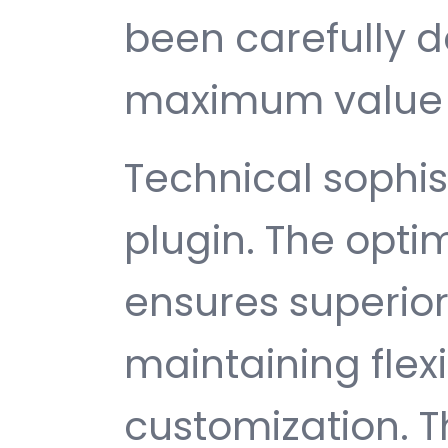
giriş
Betzula
Betzula
been carefully d
giriş
meybet
meybet
giriş
Atlasbet
Atlasbet
maximum value 
giriş
betnis
giriş
jokerbet
giriş
millibahis
Technical sophist
giriş
jasminbet
giriş
pulibet
giriş
pulibet
plugin. The opti
giriş
holiganbet
giriş
pusulabet
ensures superio
giriş
cratosroyalbet
giriş
dedebet
giriş
betplay
betplay
maintaining flexib
giriş
Festwin
giriş
jasminbet
customization. T
giriş
biabet
giriş
Grandpashabet