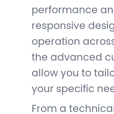
giriş
Betzula
Betzula
performance and
giriş
meybet
meybet
giriş
Atlasbet
Atlasbet
responsive desi
giriş
betnis
giriş
jokerbet
operation across
giriş
millibahis
giriş
jasminbet
giriş
pulibet
the advanced cu
giriş
pulibet
giriş
holiganbet
allow you to tail
giriş
pusulabet
giriş
cratosroyalbet
giriş
dedebet
your specific ne
giriş
betplay
betplay
giriş
Festwin
giriş
jasminbet
From a technical
giriş
biabet
giriş
Grandpashabet