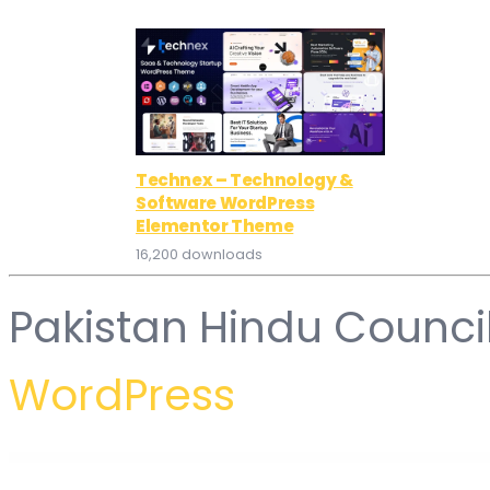
giriş
betzula
giriş
bahiscasino
giriş
avrupabet
avrupabet
giriş
alobet
alobet
giriş
restbet
restbet
giriş
http://mikefreemanministries.com/
giriş
https://tr.romabet-
Technex – Technology &
sanal-
Software WordPress
Elementor Theme
orjinal1.vip/
https://plan-
reprise-
16,200 downloads
activite.com/
https://plan-
reprise-
Pakistan Hindu Counci
activite.com/
giriş
https://tr.betplay-
WordPress
sanal-
orjinal.vip/
https://dentalcaremichalin.pl/
giriş
https://tr.editorbet-
WordPress Hub
Opklim – Law Firm WordPress Theme
Oppa – Personal Portfolio Elementor Template Kit
Opportunity – Finance WordPress Theme
Opta Minimal Portfolio and Photography Theme
Optcare – Eye Car
sanal-