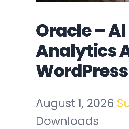
giriş
alobet
alobet
giriş
hiltonbet
hiltonbet
giriş
imajbet
imajbet
Oracle – AI
giriş
kulisbet
kulisbet
giriş
jokerbet
giriş
pulibet
Analytics 
giriş
pulibet
giriş
pusulabet
giriş
pusulabet
WordPress
giriş
Cratosroyalbet
giriş
Cratosroyalbet
giriş
Grandpashabet
giriş
Grandpashabet
giriş
biabet
August 1, 2026
S
giriş
betplay
giriş
jasminbet
Downloads
giriş
Festwin
Festwin
giriş
Restbet
Restbet