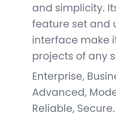
giriş
Atlasbet
Atlasbet
and simplicity. 
giriş
Atlasbet
Atlasbet
giriş
romabet
romabet
feature set and 
giriş
norabahis
norabahis
giriş
enbet
enbet
giriş
amgbahis
amgbahis
interface make i
giriş
pokerklas
pokerklas
giriş
betzula
betzula
projects of any s
giriş
bahiscasino
bahiscasino
giriş
avrupabet
avrupabet
giriş
alobet
alobet
Enterprise, Busin
giriş
restbet
restbet
giriş
Kalebet
Kalebet
giriş
Betbigo
Betbigo
Advanced, Moder
giriş
Teosbet
Teosbet
giriş
Amgbahis
Amgbahis
Reliable, Secure.
giriş
Royalbet
Royalbet
giriş
Jokerbet
Jokerbet