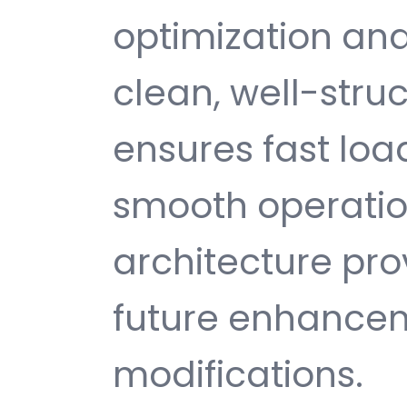
giriş
Betbigo
Betbigo
optimization and
giriş
Kalebet
Kalebet
giriş
Teosbet
Teosbet
clean, well-str
giriş
Amgbahis
Amgbahis
giriş
Royalbet
Royalbet
ensures fast loa
giriş
Jokerbet
Jokerbet
giriş
Zulabet
Zulabet
giriş
Matbet
Matbet
smooth operatio
giriş
Pusulabet
Pusulabet
giriş
Meybet
Meybet
architecture provi
giriş
romabet
romabet
giriş
norabahis
norabahis
giriş
enbet
enbet
future enhance
giriş
bahiscasino
bahiscasino
giriş
pokerklas
modifications.
giriş
betzula
betzula
giriş
amgbahis