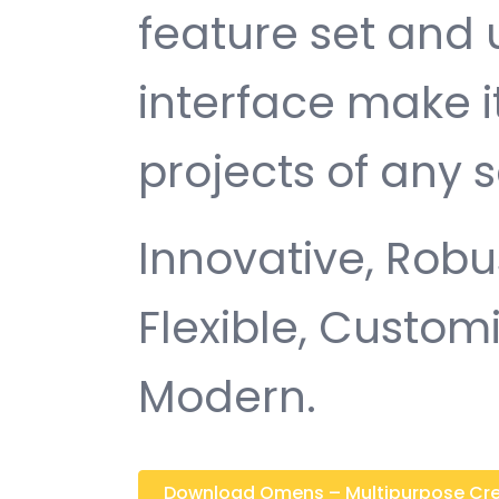
giriş
Atlasbet
Atlasbet
feature set and 
giriş
Atlasbet
Atlasbet
giriş
romabet
romabet
interface make i
giriş
norabahis
norabahis
giriş
enbet
enbet
giriş
amgbahis
amgbahis
projects of any s
giriş
pokerklas
pokerklas
giriş
betzula
betzula
giriş
bahiscasino
bahiscasino
Innovative, Robus
giriş
avrupabet
avrupabet
giriş
alobet
alobet
Flexible, Customi
giriş
restbet
restbet
giriş
Kalebet
Kalebet
giriş
Betbigo
Betbigo
Modern.
giriş
Teosbet
Teosbet
giriş
Amgbahis
Amgbahis
giriş
Royalbet
Royalbet
giriş
Jokerbet
Jokerbet
Download Omens – Multipurpose Creat