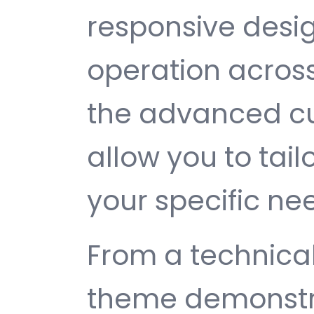
giriş
Betzula
Betzula
responsive desi
giriş
meybet
meybet
giriş
Atlasbet
Atlasbet
operation across
giriş
betnis
giriş
jokerbet
the advanced cu
giriş
millibahis
giriş
jasminbet
giriş
pulibet
allow you to tail
giriş
pulibet
giriş
holiganbet
your specific ne
giriş
pusulabet
giriş
cratosroyalbet
giriş
dedebet
giriş
betplay
betplay
From a technical
giriş
Festwin
giriş
jasminbet
theme demonstr
giriş
biabet
giriş
Grandpashabet