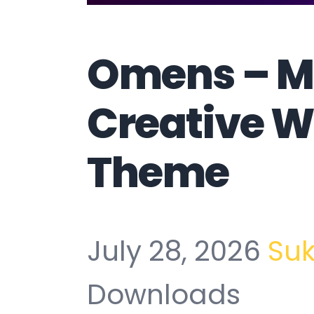
giriş
alobet
alobet
giriş
hiltonbet
hiltonbet
giriş
imajbet
imajbet
Omens – M
giriş
kulisbet
kulisbet
giriş
jokerbet
giriş
pulibet
Creative W
giriş
pulibet
giriş
pusulabet
giriş
pusulabet
Theme
giriş
Cratosroyalbet
giriş
Cratosroyalbet
giriş
Grandpashabet
giriş
Grandpashabet
giriş
biabet
July 28, 2026
Su
giriş
betplay
giriş
jasminbet
Downloads
giriş
Festwin
Festwin
giriş
Restbet
Restbet