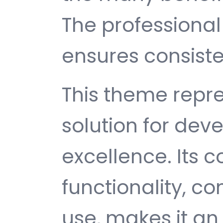
giriş
amgbahis
amgbahis
giriş
alobet
The professiona
giriş
restbet
restbet
giriş
norabahis
ensures consisten
giriş
Kalebet
Kalebet
giriş
Netbahis
Netbahis
giriş
Teosbet
Teosbet
This theme repre
giriş
grandbetting
grandbetting
giriş
Amgbahis
Amgbahis
giriş
Romabet
Romabet
solution for de
giriş
Teosbet
Teosbet
giriş
Betplay
Betplay
excellence. Its
giriş
Enjoybet
Enjoybet
giriş
Editorbet
Editorbet
giriş
Vegabet
Vegabet
functionality, c
giriş
Sonbahis
Sonbahis
giriş
aresbet
aresbet
aresbet
use, makes it an 
giriş
aresbet