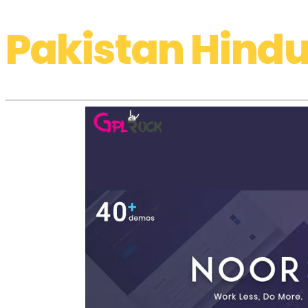
giriş
norabahis
norabahis
norabahis
giriş
Ultrabet
Ultrabet
Pakistan Hindu
giriş
Sonbahis
Sonbahis
giriş
Enjoybet
Enjoybet
giriş
Norabahis
Norabahis
giriş
Amgbahis
Amgbahis
giriş
Pokerklas
Pokerklas
giriş
Masterbetting
Masterbetting
giriş
Betgar
Betgar
giriş
Romabet
Romabet
giriş
Marsbahis
Marsbahis
giriş
Atmbahis
Atmbahis
giriş
Meritking
Meritking
giriş
betnis
giriş
efesbet
efesbet
giriş
marsbahis
giriş
holiganbet
holiganbet
giriş
maksibet
maksibet