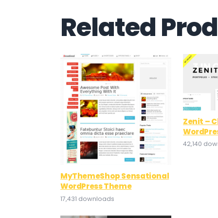
giriş
Vegabet
Vegabet
Related Pro
giriş
Betzula
Betzula
giriş
Meybet
Meybet
giriş
Kalebet
Kalebet
giriş
Betbigo
Betbigo
giriş
Teosbet
Teosbet
giriş
Vegabet
Vegabet
giriş
Restbet
Restbet
Zenit – 
giriş
Betplay
Betplay
WordPre
giriş
Efesbet
Efesbet
42,140 do
giriş
Enjoybet
giriş
romabet
romabet
giriş
norabahis
norabahis
MyThemeShop Sensational
giriş
enbet
enbet
WordPress Theme
giriş
pulibet
17,431 downloads
giriş
pokerklas
pokerklas