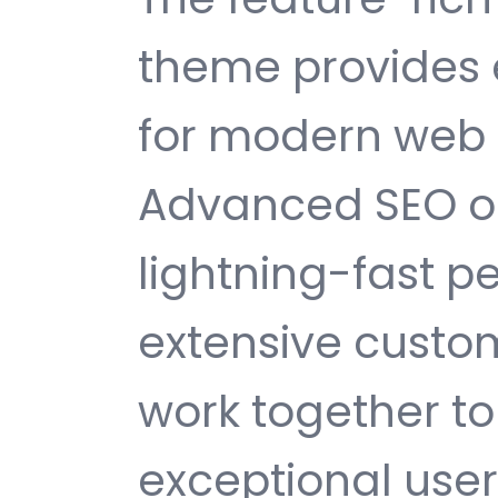
giriş
Betzula
Betzula
theme provides 
giriş
meybet
meybet
giriş
Atlasbet
Atlasbet
giriş
betnis
for modern web
giriş
jokerbet
giriş
millibahis
Advanced SEO op
giriş
jasminbet
giriş
pulibet
giriş
pulibet
lightning-fast 
giriş
holiganbet
giriş
pusulabet
extensive custom
giriş
cratosroyalbet
giriş
dedebet
giriş
betplay
betplay
work together to
giriş
Festwin
giriş
jasminbet
exceptional user
giriş
biabet
giriş
Grandpashabet