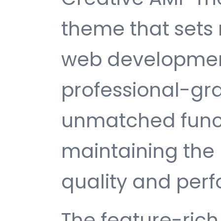
giriş
bahiscasino
bahiscasino
theme that sets
giriş
romabet
romabet
giriş
norabahis
norabahis
giriş
enbet
enbet
web development
giriş
amgbahis
amgbahis
giriş
pokerklas
pokerklas
professional-gra
giriş
betzula
betzula
giriş
bahiscasino
bahiscasino
giriş
avrupabet
avrupabet
unmatched funct
giriş
alobet
alobet
giriş
restbet
restbet
maintaining the 
giriş
Betbigo
Betbigo
giriş
Kalebet
Kalebet
giriş
Amgbahis
Amgbahis
quality and per
giriş
Royalbet
Royalbet
giriş
Teosbet
Teosbet
giriş
Jokerbet
Jokerbet
The feature-rich 
giriş
Vegabet
Vegabet