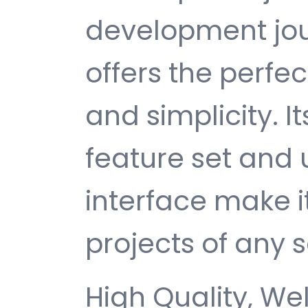
giriş
Atlasbet
Atlasbet
development jou
giriş
Atlasbet
Atlasbet
giriş
romabet
romabet
giriş
norabahis
norabahis
offers the perfe
giriş
enbet
enbet
giriş
amgbahis
amgbahis
and simplicity. 
giriş
pokerklas
pokerklas
giriş
betzula
betzula
giriş
bahiscasino
bahiscasino
feature set and 
giriş
avrupabet
avrupabet
giriş
alobet
alobet
interface make i
giriş
restbet
restbet
giriş
Kalebet
Kalebet
giriş
Betbigo
Betbigo
projects of any s
giriş
Teosbet
Teosbet
giriş
Amgbahis
Amgbahis
giriş
Royalbet
Royalbet
High Quality, We
giriş
Jokerbet
Jokerbet