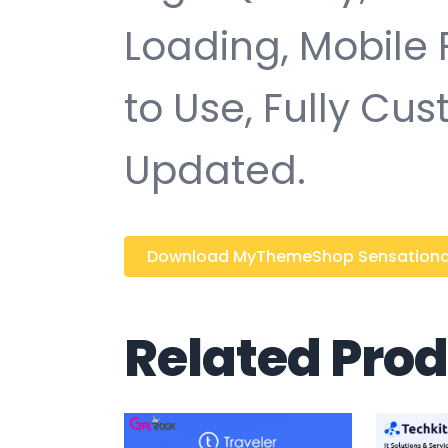
giriş
Vegabet
Vegabet
Loading, Mobile 
giriş
Betzula
Betzula
giriş
Meybet
Meybet
giriş
Kalebet
Kalebet
to Use, Fully Cu
giriş
Betbigo
Betbigo
giriş
Teosbet
Teosbet
Updated.
giriş
Vegabet
Vegabet
giriş
Restbet
Restbet
Download MyThemeShop Sensational 
giriş
Betplay
Betplay
giriş
Efesbet
Efesbet
giriş
Enjoybet
giriş
romabet
romabet
Related Pro
giriş
norabahis
norabahis
giriş
enbet
enbet
giriş
pulibet
giriş
pokerklas
pokerklas