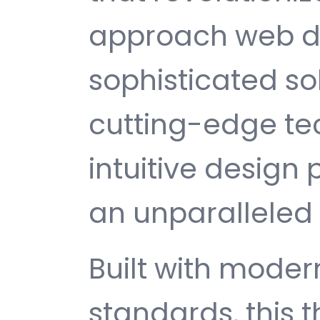
giriş
bahiscasino
bahiscasino
approach web d
giriş
romabet
romabet
giriş
norabahis
norabahis
giriş
enbet
enbet
sophisticated s
giriş
amgbahis
amgbahis
giriş
pokerklas
pokerklas
cutting-edge te
giriş
betzula
betzula
giriş
bahiscasino
bahiscasino
giriş
avrupabet
avrupabet
intuitive design 
giriş
alobet
alobet
giriş
restbet
restbet
an unparalleled 
giriş
Betbigo
Betbigo
giriş
Kalebet
Kalebet
giriş
Amgbahis
Amgbahis
Built with mode
giriş
Royalbet
Royalbet
giriş
Teosbet
Teosbet
giriş
Jokerbet
Jokerbet
standards, this 
giriş
Vegabet
Vegabet