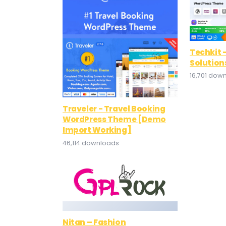
giriş
betzula
giriş
bahiscasino
giriş
avrupabet
avrupabet
giriş
alobet
alobet
Techkit 
giriş
restbet
restbet
Solutio
giriş
http://mikefreemanministries.com/
16,701 dow
giriş
https://tr.romabet-
sanal-
orjinal1.vip/
https://plan-
Traveler - Travel Booking
reprise-
WordPress Theme [Demo
Import Working]
activite.com/
https://plan-
reprise-
46,114 downloads
activite.com/
giriş
https://tr.betplay-
sanal-
orjinal.vip/
https://dentalcaremichalin.pl/
giriş
https://tr.editorbet-
sanal-
Nitan – Fashion