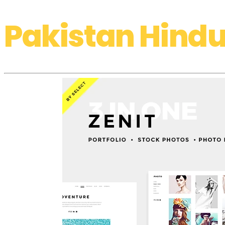
giriş
norabahis
norabahis
norabahis
giriş
Ultrabet
Ultrabet
Pakistan Hindu
giriş
Sonbahis
Sonbahis
giriş
Enjoybet
Enjoybet
giriş
Norabahis
Norabahis
giriş
Amgbahis
Amgbahis
giriş
Pokerklas
Pokerklas
giriş
Masterbetting
Masterbetting
giriş
Betgar
Betgar
giriş
Romabet
Romabet
giriş
Marsbahis
Marsbahis
giriş
Atmbahis
Atmbahis
giriş
Meritking
Meritking
giriş
betnis
giriş
efesbet
efesbet
giriş
marsbahis
giriş
holiganbet
holiganbet
giriş
maksibet
maksibet