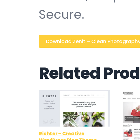
giriş
Atlasbet
Atlasbet
giriş
Atlasbet
Atlasbet
Secure.
giriş
romabet
romabet
giriş
norabahis
norabahis
giriş
enbet
enbet
giriş
amgbahis
amgbahis
Download Zenit – Clean Photography 
giriş
pokerklas
pokerklas
giriş
betzula
betzula
giriş
bahiscasino
bahiscasino
Related Pro
giriş
avrupabet
avrupabet
giriş
alobet
alobet
giriş
restbet
restbet
giriş
Kalebet
Kalebet
giriş
Betbigo
Betbigo
giriş
Teosbet
Teosbet
giriş
Amgbahis
Amgbahis
giriş
Royalbet
Royalbet
Richter – Creative
giriş
Jokerbet
Jokerbet