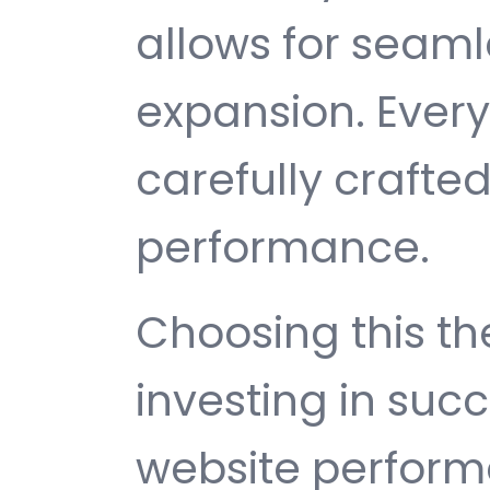
giriş
Betbigo
Betbigo
allows for seam
giriş
Kalebet
Kalebet
giriş
Teosbet
Teosbet
expansion. Ever
giriş
Amgbahis
Amgbahis
giriş
Royalbet
Royalbet
carefully crafted
giriş
Jokerbet
Jokerbet
giriş
Zulabet
Zulabet
giriş
Matbet
Matbet
performance.
giriş
Pusulabet
Pusulabet
giriş
Meybet
Meybet
giriş
romabet
romabet
Choosing this 
giriş
norabahis
norabahis
giriş
enbet
enbet
giriş
bahiscasino
bahiscasino
investing in suc
giriş
pokerklas
giriş
betzula
betzula
website perfor
giriş
amgbahis