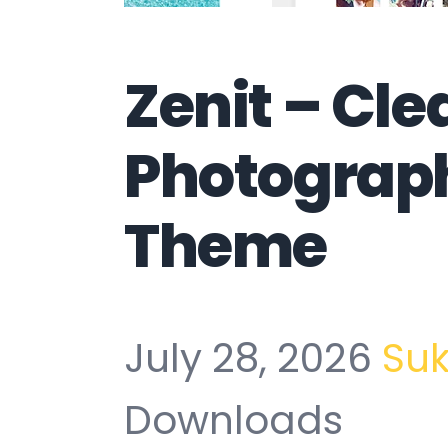
giriş
alobet
alobet
giriş
hiltonbet
hiltonbet
giriş
imajbet
imajbet
Zenit – Cle
giriş
kulisbet
kulisbet
giriş
jokerbet
giriş
pulibet
Photograp
giriş
pulibet
giriş
pusulabet
giriş
pusulabet
Theme
giriş
Cratosroyalbet
giriş
Cratosroyalbet
giriş
Grandpashabet
giriş
Grandpashabet
giriş
biabet
July 28, 2026
Su
giriş
betplay
giriş
jasminbet
Downloads
giriş
Festwin
Festwin
giriş
Restbet
Restbet