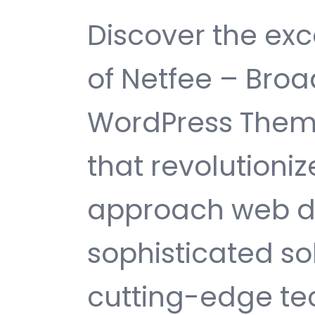
giriş
Amgbahis
Amgbahis
Discover the exc
giriş
Romabet
Romabet
giriş
Grandpashabet
Grandpashabet
giriş
Marsbahis
Marsbahis
of Netfee – Bro
giriş
pulibet
giriş
pulibet
WordPress Them
giriş
pusulabet
giriş
pusulabet
giriş
Cratosroyalbet
that revolutioni
giriş
Cratosroyalbet
giriş
Grandpashabet
Grandpashabet
approach web d
giriş
Grandpashabet
giriş
biabet
giriş
betplay
sophisticated s
giriş
jasminbet
giriş
dedebet
cutting-edge te
giriş
https://kaystudio.net
https://kaystudio.net
giriş
holiganbet
holiganbet