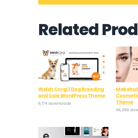
giriş
Vegabet
Vegabet
giriş
Betzula
Betzula
giriş
Meybet
Meybet
Related Pro
giriş
Kalebet
Kalebet
giriş
Betbigo
Betbigo
giriş
Teosbet
Teosbet
giriş
Vegabet
Vegabet
giriş
Restbet
Restbet
giriş
Betplay
Betplay
giriş
Efesbet
Efesbet
Welsh Corgi | Dog Breeding
Makehub
giriş
Enjoybet
and Sale WordPress Theme
Cosmet
giriş
romabet
romabet
Theme
6,174 downloads
giriş
norabahis
norabahis
46,390 do
giriş
enbet
enbet
giriş
pulibet
giriş
pokerklas
pokerklas