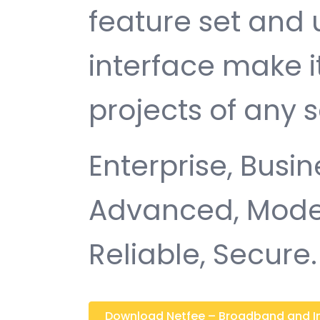
giriş
Atlasbet
Atlasbet
feature set and 
giriş
Atlasbet
Atlasbet
giriş
romabet
romabet
interface make i
giriş
norabahis
norabahis
giriş
enbet
enbet
giriş
amgbahis
amgbahis
projects of any s
giriş
pokerklas
pokerklas
giriş
betzula
betzula
giriş
bahiscasino
bahiscasino
Enterprise, Busin
giriş
avrupabet
avrupabet
giriş
alobet
alobet
Advanced, Moder
giriş
restbet
restbet
giriş
Kalebet
Kalebet
giriş
Betbigo
Betbigo
Reliable, Secure.
giriş
Teosbet
Teosbet
giriş
Amgbahis
Amgbahis
giriş
Royalbet
Royalbet
giriş
Jokerbet
Jokerbet
Download Netfee – Broadband and Inte