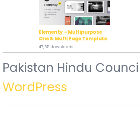
giriş
betzula
giriş
bahiscasino
giriş
avrupabet
avrupabet
giriş
alobet
alobet
Elementy – Multipurpose
giriş
restbet
restbet
One & Multi Page Template
giriş
http://mikefreemanministries.com/
47,311 downloads
giriş
https://tr.romabet-
sanal-
Pakistan Hindu Counci
orjinal1.vip/
https://plan-
reprise-
activite.com/
https://plan-
WordPress
reprise-
activite.com/
giriş
https://tr.betplay-
WordPress Hub
Baby & Kids Store eCommerce Woocommerce WordPress Theme
BabyBo – Baby Shop and Children Kids Store WordPress Theme
BabyCare – Kids Store WooCommerce WordPress Theme
Babypleje – Baby Care Services Elem
sanal-
orjinal.vip/
https://dentalcaremichalin.pl/
giriş
https://tr.editorbet-
sanal-