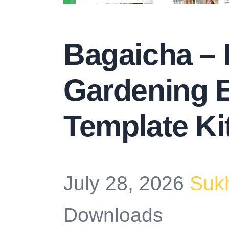
giriş
alobet
alobet
giriş
hiltonbet
hiltonbet
giriş
imajbet
imajbet
Bagaicha –
giriş
kulisbet
kulisbet
giriş
jokerbet
giriş
pulibet
Gardening 
giriş
pulibet
giriş
pusulabet
giriş
pusulabet
Template Ki
giriş
Cratosroyalbet
giriş
Cratosroyalbet
giriş
Grandpashabet
giriş
Grandpashabet
giriş
biabet
July 28, 2026
Suk
giriş
betplay
giriş
jasminbet
Downloads
giriş
Festwin
Festwin
giriş
Restbet
Restbet