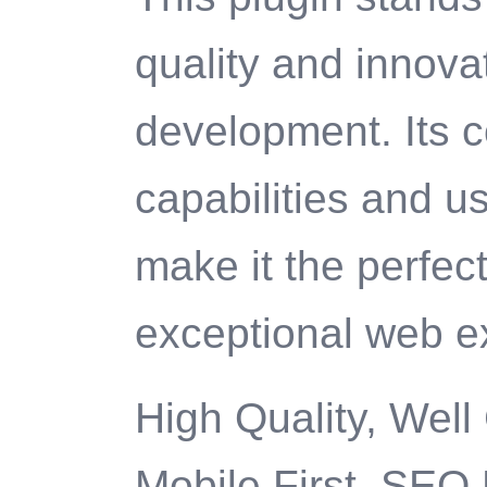
giriş
alobet
alobet
giriş
avrupabet
avrupabet
quality and innova
giriş
restbet
giriş
Betbigo
Betbigo
giriş
Kalebet
Kalebet
development. Its 
giriş
Teosbet
Teosbet
giriş
Amgbahis
Amgbahis
capabilities and u
giriş
Royalbet
Royalbet
giriş
Jokerbet
Jokerbet
giriş
Vegabet
Vegabet
make it the perfect
giriş
Betzula
Betzula
giriş
Editörbet
Editörbet
exceptional web e
giriş
romabet
giriş
norabahis
giriş
enbet
enbet
High Quality, Well
giriş
bahiscasino
bahiscasino
giriş
pokerklas
pokerklas
giriş
betzula
betzula
Mobile First, SEO