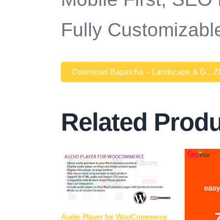
giriş
amgbahis
amgbahis
giriş
alobet
Fully Customizabl
giriş
restbet
restbet
giriş
norabahis
giriş
Kalebet
Kalebet
giriş
Netbahis
Netbahis
Download Bagaicha – Landscape & G... Z
giriş
Teosbet
Teosbet
giriş
grandbetting
grandbetting
giriş
Amgbahis
Amgbahis
giriş
Romabet
Romabet
Related Prod
giriş
Teosbet
Teosbet
giriş
Betplay
Betplay
giriş
Enjoybet
Enjoybet
giriş
Editorbet
Editorbet
giriş
Vegabet
Vegabet
giriş
Sonbahis
Sonbahis
giriş
aresbet
aresbet
aresbet
giriş
aresbet
Audio Player for WooCommerce