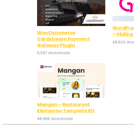
giriş
Atlasbet
Atlasbet
giriş
Atlasbet
Atlasbet
giriş
romabet
romabet
giriş
norabahis
norabahis
WordPres
giriş
enbet
enbet
WooCommerce
– Slidin
giriş
amgbahis
amgbahis
Cardstream Payment
48,824 do
Gateway Plugin
giriş
pokerklas
pokerklas
giriş
betzula
betzula
5,597 downloads
giriş
bahiscasino
bahiscasino
giriş
avrupabet
avrupabet
giriş
alobet
alobet
giriş
restbet
restbet
giriş
Kalebet
Kalebet
giriş
Betbigo
Betbigo
Mangan – Restaurant
giriş
Teosbet
Teosbet
Elementor Template Kit
giriş
Amgbahis
Amgbahis
48,486 downloads
giriş
Royalbet
Royalbet
giriş
Jokerbet
Jokerbet