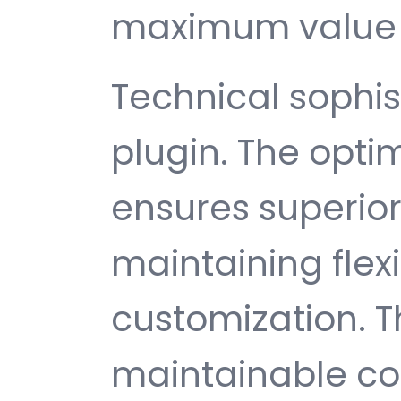
maximum value 
giriş
Betzula
Betzula
giriş
meybet
meybet
giriş
Atlasbet
Atlasbet
Technical sophist
giriş
betnis
giriş
jokerbet
giriş
millibahis
plugin. The opti
giriş
jasminbet
giriş
pulibet
ensures superio
giriş
pulibet
giriş
holiganbet
giriş
pusulabet
maintaining flexib
giriş
cratosroyalbet
giriş
dedebet
customization. T
giriş
betplay
betplay
giriş
Festwin
giriş
jasminbet
maintainable c
giriş
biabet
giriş
Grandpashabet