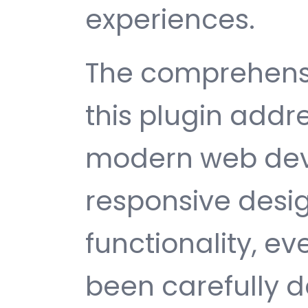
experiences.
giriş
bahiscasino
bahiscasino
giriş
romabet
romabet
giriş
norabahis
norabahis
The comprehensi
giriş
enbet
enbet
giriş
amgbahis
amgbahis
giriş
pokerklas
pokerklas
this plugin addr
giriş
betzula
betzula
giriş
bahiscasino
bahiscasino
modern web dev
giriş
avrupabet
avrupabet
giriş
alobet
alobet
giriş
restbet
restbet
responsive desi
giriş
Betbigo
Betbigo
giriş
Kalebet
Kalebet
functionality, e
giriş
Amgbahis
Amgbahis
giriş
Royalbet
Royalbet
giriş
Teosbet
Teosbet
been carefully d
giriş
Jokerbet
Jokerbet
giriş
Vegabet
Vegabet