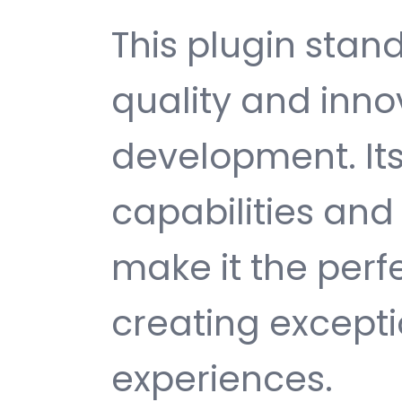
giriş
alobet
alobet
giriş
avrupabet
avrupabet
This plugin stan
giriş
restbet
giriş
Betbigo
Betbigo
quality and inno
giriş
Kalebet
Kalebet
giriş
Teosbet
Teosbet
giriş
Amgbahis
Amgbahis
development. It
giriş
Royalbet
Royalbet
giriş
Jokerbet
Jokerbet
capabilities and
giriş
Vegabet
Vegabet
giriş
Betzula
Betzula
giriş
Editörbet
Editörbet
make it the perf
giriş
romabet
giriş
norabahis
creating except
giriş
enbet
enbet
giriş
bahiscasino
bahiscasino
giriş
pokerklas
pokerklas
experiences.
giriş
betzula
betzula