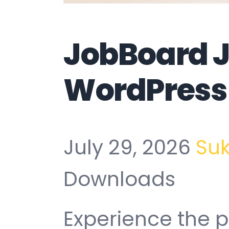
giriş
alobet
alobet
giriş
hiltonbet
hiltonbet
giriş
imajbet
imajbet
JobBoard J
giriş
kulisbet
kulisbet
giriş
jokerbet
giriş
pulibet
WordPress 
giriş
pulibet
giriş
pusulabet
giriş
pusulabet
giriş
Cratosroyalbet
giriş
Cratosroyalbet
July 29, 2026
Su
giriş
Grandpashabet
giriş
Grandpashabet
Downloads
giriş
biabet
giriş
betplay
giriş
jasminbet
Experience the 
giriş
Festwin
Festwin
giriş
Restbet
Restbet