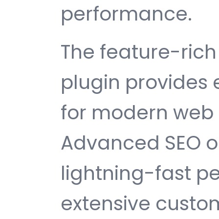
performance.
giriş
bahiscasino
bahiscasino
giriş
romabet
romabet
giriş
norabahis
norabahis
The feature-rich 
giriş
enbet
enbet
giriş
amgbahis
amgbahis
giriş
pokerklas
pokerklas
plugin provides
giriş
betzula
betzula
giriş
bahiscasino
bahiscasino
for modern web
giriş
avrupabet
avrupabet
giriş
alobet
alobet
giriş
restbet
restbet
Advanced SEO op
giriş
Betbigo
Betbigo
giriş
Kalebet
Kalebet
lightning-fast 
giriş
Amgbahis
Amgbahis
giriş
Royalbet
Royalbet
giriş
Teosbet
Teosbet
extensive custom
giriş
Jokerbet
Jokerbet
giriş
Vegabet
Vegabet