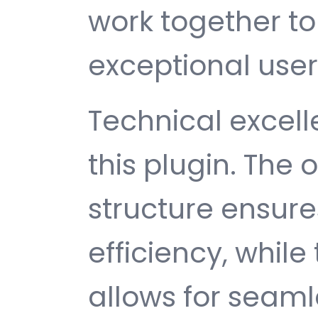
work together to
giriş
Betzula
Betzula
giriş
meybet
meybet
giriş
Atlasbet
Atlasbet
exceptional user
giriş
betnis
giriş
jokerbet
giriş
millibahis
Technical excelle
giriş
jasminbet
giriş
pulibet
this plugin. The
giriş
pulibet
giriş
holiganbet
giriş
pusulabet
structure ensu
giriş
cratosroyalbet
giriş
dedebet
efficiency, while
giriş
betplay
betplay
giriş
Festwin
giriş
jasminbet
allows for seam
giriş
biabet
giriş
Grandpashabet